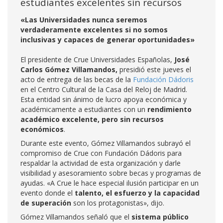
estudiantes excelentes sin recursos
«Las Universidades nunca seremos
verdaderamente excelentes si no somos
inclusivas y capaces de generar oportunidades»
El presidente de Crue Universidades Españolas,
José
Carlos Gómez Villamandos,
presidió este jueves el
acto de entrega de las becas de la
Fundación Dádoris
en el Centro Cultural de la Casa del Reloj de Madrid.
Esta entidad sin ánimo de lucro apoya económica y
académicamente a estudiantes con un
rendimiento
académico excelente, pero sin recursos
económicos
.
Durante este evento, Gómez Villamandos subrayó el
compromiso de Crue con Fundación Dádoris para
respaldar la actividad de esta organización y darle
visibilidad y asesoramiento sobre becas y programas de
ayudas. «A Crue le hace especial ilusión participar en un
evento donde el
talento, el esfuerzo y la capacidad
de superación
son los protagonistas», dijo.
Gómez Villamandos señaló que el
sistema público