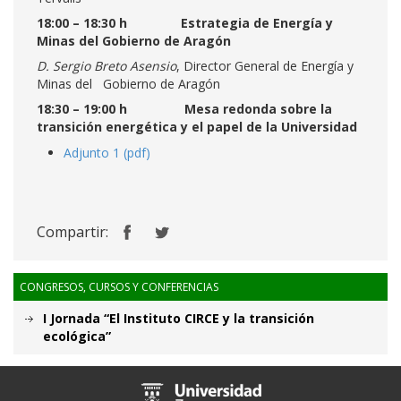
18:00 – 18:30 h
Estrategia de Energía y
Minas del Gobierno de Aragón
D. Sergio Breto Asensio
, Director General de Energía y
Minas del Gobierno de Aragón
18:30 – 19:00 h
Mesa redonda sobre la
transición energética y el papel de la Universidad
Adjunto 1 (pdf)
Compartir:
CONGRESOS, CURSOS Y CONFERENCIAS
I Jornada “El Instituto CIRCE y la transición
ecológica”