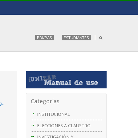
PDI/PAS
ESTUDIANTES
Categorías
9-
INSTITUCIONAL
ELECCIONES A CLAUSTRO
INVESTIGACIÓN Y