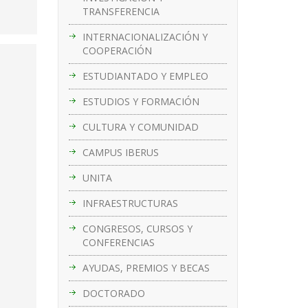
TRANSFERENCIA
INTERNACIONALIZACIÓN Y
COOPERACIÓN
ESTUDIANTADO Y EMPLEO
ESTUDIOS Y FORMACIÓN
CULTURA Y COMUNIDAD
CAMPUS IBERUS
UNITA
INFRAESTRUCTURAS
CONGRESOS, CURSOS Y
CONFERENCIAS
AYUDAS, PREMIOS Y BECAS
DOCTORADO