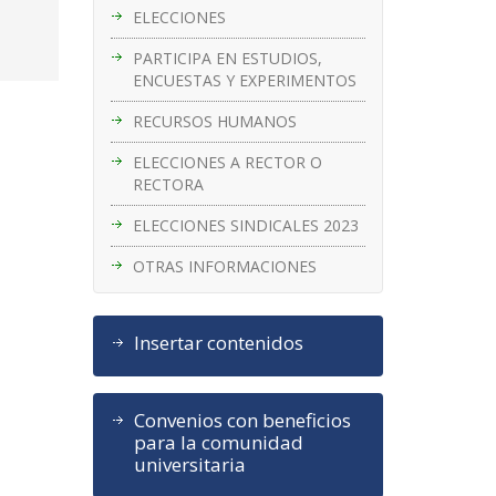
ELECCIONES
PARTICIPA EN ESTUDIOS,
ENCUESTAS Y EXPERIMENTOS
RECURSOS HUMANOS
ELECCIONES A RECTOR O
RECTORA
ELECCIONES SINDICALES 2023
OTRAS INFORMACIONES
Insertar contenidos
Convenios con beneficios
para la comunidad
universitaria