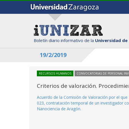
Boletín diario informativo de la
Universidad de
19/2/2019
RECURSOS HUMANOS
CONVOCATORIAS DE PERSONAL IN
Criterios de valoración. Procedimi
Acuerdo de la Comisión de Valoración por el que 
023, contratación temporal de un investigador con
Nanociencia de Aragón.