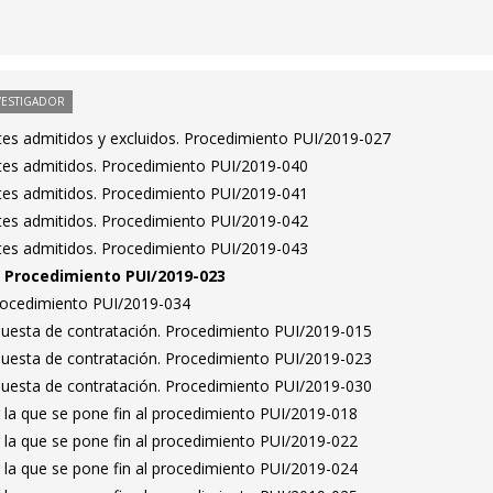
VESTIGADOR
antes admitidos y excluidos. Procedimiento PUI/2019-027
antes admitidos. Procedimiento PUI/2019-040
antes admitidos. Procedimiento PUI/2019-041
antes admitidos. Procedimiento PUI/2019-042
antes admitidos. Procedimiento PUI/2019-043
n. Procedimiento PUI/2019-023
Procedimiento PUI/2019-034
puesta de contratación. Procedimiento PUI/2019-015
puesta de contratación. Procedimiento PUI/2019-023
puesta de contratación. Procedimiento PUI/2019-030
 la que se pone fin al procedimiento PUI/2019-018
 la que se pone fin al procedimiento PUI/2019-022
 la que se pone fin al procedimiento PUI/2019-024