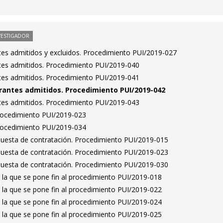
VESTIGADOR
antes admitidos y excluidos. Procedimiento PUI/2019-027
antes admitidos. Procedimiento PUI/2019-040
antes admitidos. Procedimiento PUI/2019-041
pirantes admitidos. Procedimiento PUI/2019-042
antes admitidos. Procedimiento PUI/2019-043
Procedimiento PUI/2019-023
Procedimiento PUI/2019-034
puesta de contratación. Procedimiento PUI/2019-015
puesta de contratación. Procedimiento PUI/2019-023
puesta de contratación. Procedimiento PUI/2019-030
 la que se pone fin al procedimiento PUI/2019-018
 la que se pone fin al procedimiento PUI/2019-022
 la que se pone fin al procedimiento PUI/2019-024
 la que se pone fin al procedimiento PUI/2019-025