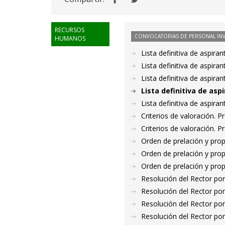
RECURSOS
CONVOCATORIAS DE PERSONAL IN
HUMANOS
Lista definitiva de aspir
Lista definitiva de aspir
Lista definitiva de aspir
Lista definitiva de as
Lista definitiva de aspir
Criterios de valoración. 
Criterios de valoración. 
Orden de prelación y pro
Orden de prelación y pro
Orden de prelación y pro
Resolución del Rector por
Resolución del Rector por
Resolución del Rector por
Resolución del Rector por