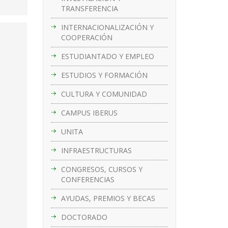
TRANSFERENCIA
INTERNACIONALIZACIÓN Y
COOPERACIÓN
ESTUDIANTADO Y EMPLEO
ESTUDIOS Y FORMACIÓN
CULTURA Y COMUNIDAD
CAMPUS IBERUS
UNITA
INFRAESTRUCTURAS
CONGRESOS, CURSOS Y
CONFERENCIAS
AYUDAS, PREMIOS Y BECAS
DOCTORADO