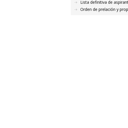
Lista definitiva de aspir
Orden de prelación y pro