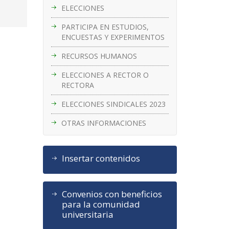
ELECCIONES
PARTICIPA EN ESTUDIOS,
ENCUESTAS Y EXPERIMENTOS
RECURSOS HUMANOS
ELECCIONES A RECTOR O
RECTORA
ELECCIONES SINDICALES 2023
OTRAS INFORMACIONES
Insertar contenidos
Convenios con beneficios
para la comunidad
universitaria