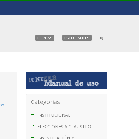
PDI/PAS
ESTUDIANTES
Categorías
con
INSTITUCIONAL
ELECCIONES A CLAUSTRO
INVESTIGACIÓN Y