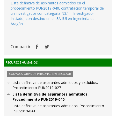
Lista definitiva de aspirantes admitidos en el
procedimiento PUI/2019-040, contratación temporal de
un investigador con categoría N3.1 – Investigador
Iniciado, con destino en el I3A-IUI en Ingeniería de
Aragón.
Compartir:
RECURSOS HUMANOS
CONVOCATORIAS DE PERSONAL INVESTIGADOR
Lista definitiva de aspirantes admitidos y excluidos.
Procedimiento PUI/2019-027
Lista definitiva de aspirantes admitidos.
Procedimiento PUI/2019-040
Lista definitiva de aspirantes admitidos. Procedimiento
PUI/2019-041