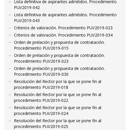
Lista definitiva de aspirantes admitidos. Procedimiento
PUI/2019-042
Lista definitiva de aspirantes admitidos. Procedimiento
PUI/2019-043
Criterios de valoración. Procedimiento PUI/2019-023
Criterios de valoración. Procedimiento PUI/2019-034
Orden de prelación y propuesta de contratación.
Procedimiento PUI/2019-015
Orden de prelación y propuesta de contratación.
Procedimiento PUI/2019-023
Orden de prelación y propuesta de contratación.
Procedimiento PUI/2019-030
Resolución del Rector por la que se pone fin al
procedimiento PUI/2019-018
Resolución del Rector por la que se pone fin al
procedimiento PUI/2019-022
Resolución del Rector por la que se pone fin al
procedimiento PUI/2019-024
Resolución del Rector por la que se pone fin al
procedimiento PUI/2019-025