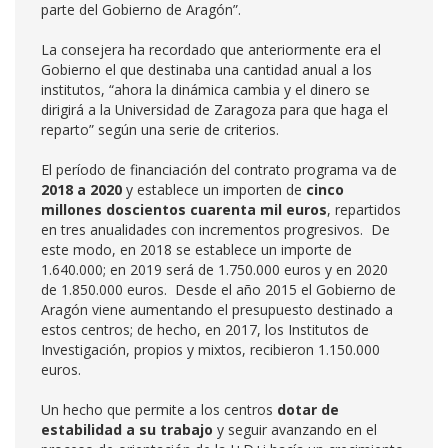
parte del Gobierno de Aragón”.
La consejera ha recordado que anteriormente era el
Gobierno el que destinaba una cantidad anual a los
institutos, “ahora la dinámica cambia y el dinero se
dirigirá a la Universidad de Zaragoza para que haga el
reparto” según una serie de criterios.
El período de financiación del contrato programa va de
2018 a 2020
y establece un importen de
cinco
millones doscientos cuarenta mil euros
, repartidos
en tres anualidades con incrementos progresivos. De
este modo, en 2018 se establece un importe de
1.640.000; en 2019 será de 1.750.000 euros y en 2020
de 1.850.000 euros. Desde el año 2015 el Gobierno de
Aragón viene aumentando el presupuesto destinado a
estos centros; de hecho, en 2017, los Institutos de
Investigación, propios y mixtos, recibieron 1.150.000
euros.
Un hecho que permite a los centros
dotar de
estabilidad a su trabajo
y seguir avanzando en el