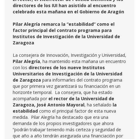
directores de los IUI han asistido al encuentro
celebrado esta mañana en el Gobierno de Aragón
Pilar Alegría remarca la “estabilidad” como el
factor principal del contrato programa para
Institutos de Investigación de la Universidad de
Zaragoza
La consejera de Innovación, Investigación y Universidad,
Pilar Alegría
, ha mantenido esta mañana un encuentro
con los
directores de los nueve Institutos
Universitarios de Investigación de la Universidad
de Zaragoza
para informarles del contrato programa
que por primera vez garantizará su financiación en un
horizonte temporal. La consejera, que ha estado
acompañada por
el rector de la Universidad de
Zaragoza, José Antonio Mayoral
, ha señalado
la
estabilidad
como el principal factor de esta nueva
medida. Pilar Alegría ha destacado que era una
demanda de los propios investigadores que ahora
“podrán trabajar teniendo más certeza y seguridad de
que año a año tendrán asegurada una financiación por