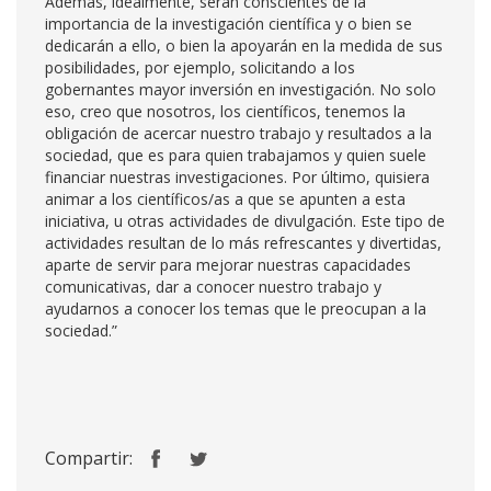
Además, idealmente, serán conscientes de la
importancia de la investigación científica y o bien se
dedicarán a ello, o bien la apoyarán en la medida de sus
posibilidades, por ejemplo, solicitando a los
gobernantes mayor inversión en investigación. No solo
eso, creo que nosotros, los científicos, tenemos la
obligación de acercar nuestro trabajo y resultados a la
sociedad, que es para quien trabajamos y quien suele
financiar nuestras investigaciones. Por último, quisiera
animar a los científicos/as a que se apunten a esta
iniciativa, u otras actividades de divulgación. Este tipo de
actividades resultan de lo más refrescantes y divertidas,
aparte de servir para mejorar nuestras capacidades
comunicativas, dar a conocer nuestro trabajo y
ayudarnos a conocer los temas que le preocupan a la
sociedad.”
Compartir: