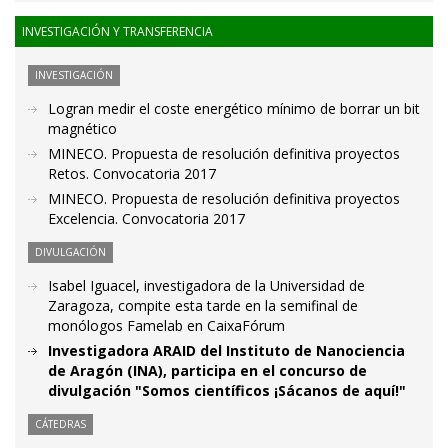
INVESTIGACIÓN Y TRANSFERENCIA
INVESTIGACIÓN
Logran medir el coste energético mínimo de borrar un bit
magnético
MINECO. Propuesta de resolución definitiva proyectos
Retos. Convocatoria 2017
MINECO. Propuesta de resolución definitiva proyectos
Excelencia. Convocatoria 2017
DIVULGACIÓN
Isabel Iguacel, investigadora de la Universidad de
Zaragoza, compite esta tarde en la semifinal de
monólogos Famelab en CaixaFórum
Investigadora ARAID del Instituto de Nanociencia
de Aragón (INA), participa en el concurso de
divulgación "Somos científicos ¡Sácanos de aquí!"
CÁTEDRAS