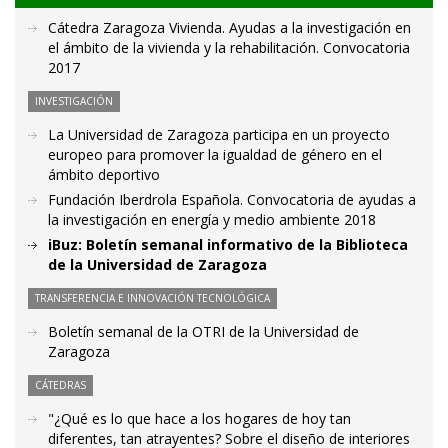
Cátedra Zaragoza Vivienda. Ayudas a la investigación en
el ámbito de la vivienda y la rehabilitación. Convocatoria
2017
INVESTIGACIÓN
La Universidad de Zaragoza participa en un proyecto
europeo para promover la igualdad de género en el
ámbito deportivo
Fundación Iberdrola Española. Convocatoria de ayudas a
la investigación en energía y medio ambiente 2018
iBuz: Boletín semanal informativo de la Biblioteca
de la Universidad de Zaragoza
TRANSFERENCIA E INNOVACIÓN TECNOLÓGICA
Boletín semanal de la OTRI de la Universidad de
Zaragoza
CÁTEDRAS
"¿Qué es lo que hace a los hogares de hoy tan
diferentes, tan atrayentes? Sobre el diseño de interiores