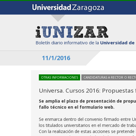
Boletín diario informativo de la
Universidad de
11/1/2016
OTRAS INFORMACIONES
CANDIDATURAS A RECTOR O REC
Universa. Cursos 2016: Propuestas
Se amplia el plazo de presentación de propue
fallo técnico en el formulario web.
Se enmarca dentro del convenio firmado entre Un
los titulados universitarios en el mercado de tra
Con la realización de estas acciones se pretende b