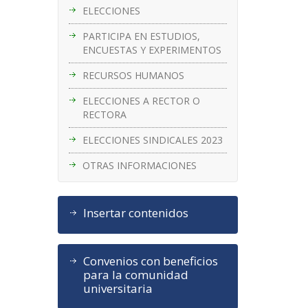
ELECCIONES
PARTICIPA EN ESTUDIOS,
ENCUESTAS Y EXPERIMENTOS
RECURSOS HUMANOS
ELECCIONES A RECTOR O
RECTORA
ELECCIONES SINDICALES 2023
OTRAS INFORMACIONES
Insertar contenidos
Convenios con beneficios
para la comunidad
universitaria