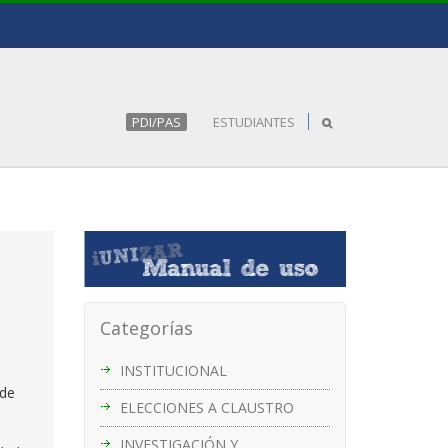
PDI/PAS
ESTUDIANTES
Categorías
INSTITUCIONAL
 de
ELECCIONES A CLAUSTRO
INVESTIGACIÓN Y