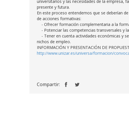
universitarios y las necesidades de la empresa, f
presente y futura.
En este proceso entendemos que se deberían de co
de acciones formativas:
- Ofrecer formación complementaria a la formac
- Potenciar las competencias transversales y las
- Tener en cuenta actividades económicas y se
nichos de empleo.
INFORMACIÓN Y PRESENTACIÓN DE PROPUES
http://www.unizar.es/universa/formacion/convoc
Compartir: