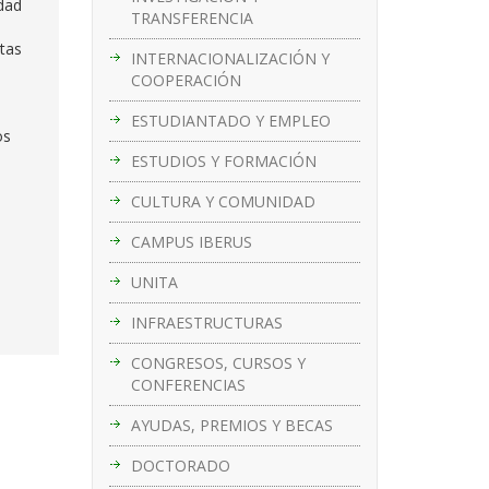
idad
TRANSFERENCIA
stas
INTERNACIONALIZACIÓN Y
COOPERACIÓN
ESTUDIANTADO Y EMPLEO
os
ESTUDIOS Y FORMACIÓN
CULTURA Y COMUNIDAD
CAMPUS IBERUS
UNITA
INFRAESTRUCTURAS
CONGRESOS, CURSOS Y
CONFERENCIAS
AYUDAS, PREMIOS Y BECAS
DOCTORADO