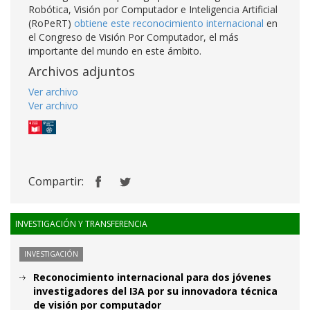
Robótica, Visión por Computador e Inteligencia Artificial
(RoPeRT)
obtiene este reconocimiento internacional
en
el Congreso de Visión Por Computador, el más
importante del mundo en este ámbito.
Archivos adjuntos
Ver archivo
Ver archivo
Compartir:
INVESTIGACIÓN Y TRANSFERENCIA
INVESTIGACIÓN
Reconocimiento internacional para dos jóvenes
investigadores del I3A por su innovadora técnica
de visión por computador