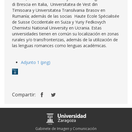
di Brescia en Italia, Universitatea de Vest din
Timisoara y Universitatea Transilvania Brasov en
Rumanía; además de las socias Haute Ecole Spécialisée
de Suisse Occidentale en Suiza y Yuriy Fedkovych
Chernivtsi National University en Ucrania. Estas
universidades tienen en común su localización en zonas
rurales y/o transfronterizas, además de la utilización de
las lenguas romances como lenguas académicas.
Adjunto 1 (png)
Compartir:
Gabinete de Imagen y Comunicación