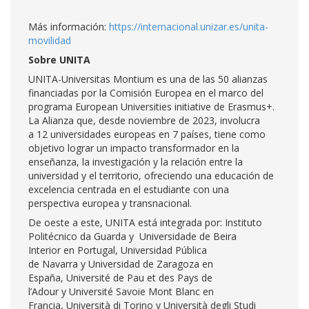
Más información:
https://internacional.unizar.es/unita-
movilidad
Sobre UNITA
UNITA-Universitas Montium es una de las 50 alianzas
financiadas por la Comisión Europea en el marco del
programa European Universities initiative de Erasmus+.
La Alianza que, desde noviembre de 2023, involucra
a 12 universidades europeas en 7 países, tiene como
objetivo lograr un impacto transformador en la
enseñanza, la investigación y la relación entre la
universidad y el territorio, ofreciendo una educación de
excelencia centrada en el estudiante con una
perspectiva europea y transnacional.
De oeste a este, UNITA está integrada por: Instituto
Politécnico da Guarda y Universidade de Beira
Interior en Portugal, Universidad Pública
de Navarra y Universidad de Zaragoza en
España, Université de Pau et des Pays de
l’Adour y Université Savoie Mont Blanc en
Francia, Università di Torino y Università degli Studi