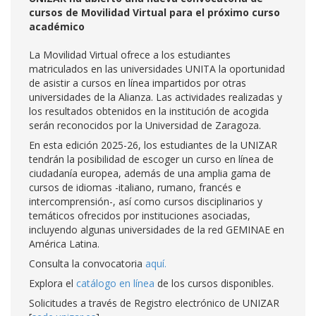
cursos de Movilidad Virtual para el próximo curso
académico
La Movilidad Virtual ofrece a los estudiantes
matriculados en las universidades UNITA la oportunidad
de asistir a cursos en línea impartidos por otras
universidades de la Alianza. Las actividades realizadas y
los resultados obtenidos en la institución de acogida
serán reconocidos por la Universidad de Zaragoza.
En esta edición 2025-26, los estudiantes de la UNIZAR
tendrán la posibilidad de escoger un curso en línea de
ciudadanía europea, además de una amplia gama de
cursos de idiomas -italiano, rumano, francés e
intercomprensión-, así como cursos disciplinarios y
temáticos ofrecidos por instituciones asociadas,
incluyendo algunas universidades de la red GEMINAE en
América Latina.
Consulta la convocatoria
aquí.
Explora el
catálogo en línea
de los cursos disponibles.
Solicitudes a través de Registro electrónico de UNIZAR