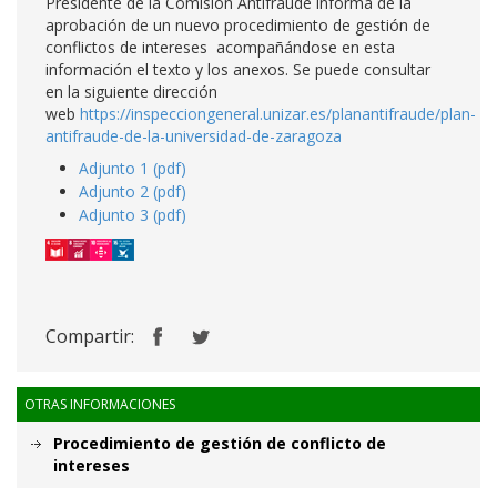
Presidente de la Comisión Antifraude informa de la
aprobación de un nuevo procedimiento de gestión de
conflictos de intereses acompañándose en esta
información el texto y los anexos. Se puede consultar
en la siguiente dirección
web
https://inspecciongeneral.unizar.es/planantifraude/plan-
antifraude-de-la-universidad-de-zaragoza
Adjunto 1 (pdf)
Adjunto 2 (pdf)
Adjunto 3 (pdf)
Compartir:
OTRAS INFORMACIONES
Procedimiento de gestión de conflicto de
intereses