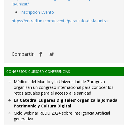
la-unizar/
Inscripción Evento
https://entradium.com/events/paraninfo-de-la-unizar
Compartir:
CONGRESOS, CURSOS Y CONFERENCIAS
Médicos del Mundo y la Universidad de Zaragoza
organizan un congreso internacional para conocer los
retos actuales para el acceso a la sanidad
La Cátedra 'Lugares Digitales’ organiza la Jornada
Patrimonio y Cultura Digital
Ciclo webinar REDU 2024 sobre Inteligencia Artificial
generativa