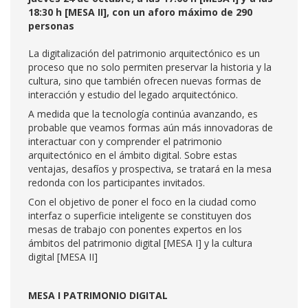
18:30 h [MESA II], con un aforo máximo de 290
personas
La digitalización del patrimonio arquitectónico es un
proceso que no solo permiten preservar la historia y la
cultura, sino que también ofrecen nuevas formas de
interacción y estudio del legado arquitectónico.
A medida que la tecnología continúa avanzando, es
probable que veamos formas aún más innovadoras de
interactuar con y comprender el patrimonio
arquitectónico en el ámbito digital. Sobre estas
ventajas, desafíos y prospectiva, se tratará en la mesa
redonda con los participantes invitados.
Con el objetivo de poner el foco en la ciudad como
interfaz o superficie inteligente se constituyen dos
mesas de trabajo con ponentes expertos en los
ámbitos del patrimonio digital [MESA I] y la cultura
digital [MESA II]
MESA I PATRIMONIO DIGITAL