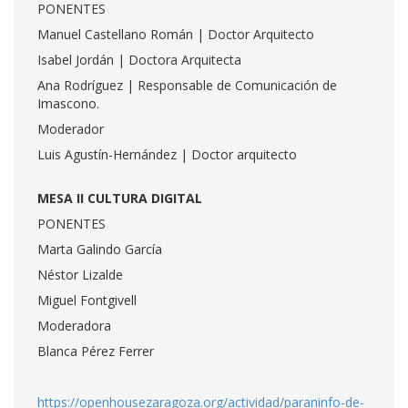
PONENTES
Manuel Castellano Román | Doctor Arquitecto
Isabel Jordán | Doctora Arquitecta
Ana Rodríguez | Responsable de Comunicación de
Imascono.
Moderador
Luis Agustín-Hernández | Doctor arquitecto
MESA II CULTURA DIGITAL
PONENTES
Marta Galindo García
Néstor Lizalde
Miguel Fontgivell
Moderadora
Blanca Pérez Ferrer
https://openhousezaragoza.org/actividad/paraninfo-de-