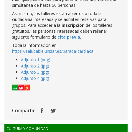
simultánea de hasta 50 personas.
Así mismo, los talleres están abiertos a toda la
ciudadanía interesada y se admiten reservas para
grupos. Para acceder a la
inscripción
de los talleres
gratuitos, las personas interesadas deben rellenar
siguiente formulario de
cita previa
.
Toda la información en:
https://saludable.unizar.es/parada-cardiaca
Adjunto 1 (png)
Adjunto 2 (jpg)
Adjunto 3 (jpg)
Adjunto 4 (jpg)
Compartir:
CULTURA Y COMUNIDAD