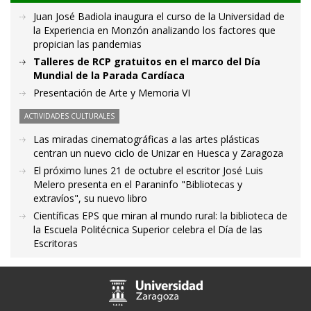
Juan José Badiola inaugura el curso de la Universidad de
la Experiencia en Monzón analizando los factores que
propician las pandemias
Talleres de RCP gratuitos en el marco del Día
Mundial de la Parada Cardíaca
Presentación de Arte y Memoria VI
ACTIVIDADES CULTURALES
Las miradas cinematográficas a las artes plásticas
centran un nuevo ciclo de Unizar en Huesca y Zaragoza
El próximo lunes 21 de octubre el escritor José Luis
Melero presenta en el Paraninfo "Bibliotecas y
extravíos", su nuevo libro
Científicas EPS que miran al mundo rural: la biblioteca de
la Escuela Politécnica Superior celebra el Día de las
Escritoras