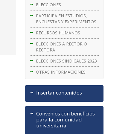
ELECCIONES
PARTICIPA EN ESTUDIOS,
ENCUESTAS Y EXPERIMENTOS
RECURSOS HUMANOS
ELECCIONES A RECTOR O
RECTORA
ELECCIONES SINDICALES 2023
OTRAS INFORMACIONES
Insertar contenidos
Convenios con beneficios
para la comunidad
universitaria