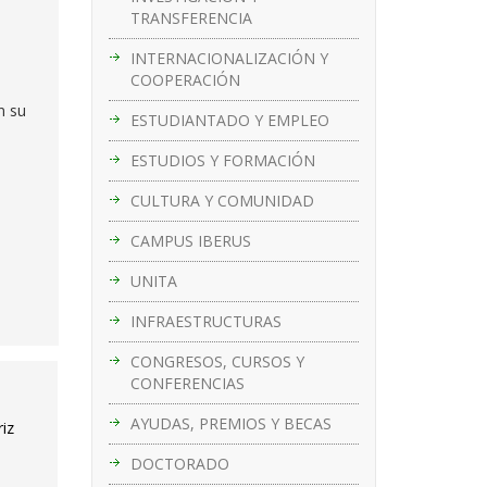
TRANSFERENCIA
INTERNACIONALIZACIÓN Y
COOPERACIÓN
n su
ESTUDIANTADO Y EMPLEO
ESTUDIOS Y FORMACIÓN
CULTURA Y COMUNIDAD
CAMPUS IBERUS
UNITA
INFRAESTRUCTURAS
CONGRESOS, CURSOS Y
CONFERENCIAS
AYUDAS, PREMIOS Y BECAS
riz
DOCTORADO