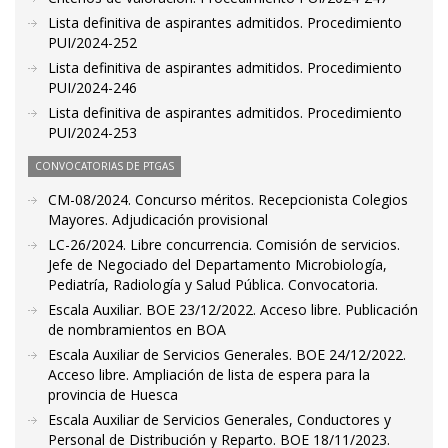
Lista definitiva de aspirantes admitidos. Procedimiento
PUI/2024-252
Lista definitiva de aspirantes admitidos. Procedimiento
PUI/2024-246
Lista definitiva de aspirantes admitidos. Procedimiento
PUI/2024-253
CONVOCATORIAS DE PTGAS
CM-08/2024. Concurso méritos. Recepcionista Colegios
Mayores. Adjudicación provisional
LC-26/2024. Libre concurrencia. Comisión de servicios.
Jefe de Negociado del Departamento Microbiología,
Pediatría, Radiología y Salud Pública. Convocatoria.
Escala Auxiliar. BOE 23/12/2022. Acceso libre. Publicación
de nombramientos en BOA
Escala Auxiliar de Servicios Generales. BOE 24/12/2022.
Acceso libre. Ampliación de lista de espera para la
provincia de Huesca
Escala Auxiliar de Servicios Generales, Conductores y
Personal de Distribución y Reparto. BOE 18/11/2023.