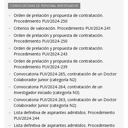
CONVOCATORIAS DE PERSONAL INVESTIGADOR
Orden de prelación y propuesta de contratación.
Procedimiento PUI/2024-250
Criterios de valoración. Procedimiento PUI/2024-241
Orden de prelación y propuesta de contratación.
Procedimiento PUI/2024-250
Orden de prelación y propuesta de contratación.
Procedimiento PUI/2024-243
Orden de prelación y propuesta de contratación.
Procedimiento PUI/2024-239
Convocatoria PUI/2024-265, contratación de un Doctor
Colaborador Junior (categoría N2)
Convocatoria PUI/2024-264, contratación de un
Investigador iniciado (categoría N3)
Convocatoria PUI/2024-263, contratación de un Doctor
Colaborador Junior (categoría N2)
Lista definitiva de aspirantes admitidos. Procedimiento
PUI/2024-244
Lista definitiva de aspirantes admitidos. Procedimiento