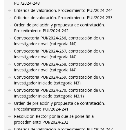
PUI/2024-248
Criterios de valoración. Procedimiento PUI/2024-244
Criterios de valoración. Procedimiento PUI/2024-233
Orden de prelación y propuesta de contratación.
Procedimiento PUI/2024-242
Convocatoria PUI/2024-266, contratación de un
Investigador novel (categoría N4)
Convocatoria PUI/2024-267, contratación de un
Investigador novel (categoría N4)
Convocatoria PUI/2024-268, contratación de un
Investigador novel (categoría N4)
Convocatoria PUI/2024-269, contratación de un
Investigador iniciado (categoría N3)
Convocatoria PUI/2024-270, contratación de un
Investigador iniciado (categoría N3.1)
Orden de prelación y propuesta de contratación.
Procedimiento PUI/2024-241
Resolución Rector por la que se pone fin al
procedimiento PUI/2024-232
Criterios de valoración. Procedimiento PUI/2024-247