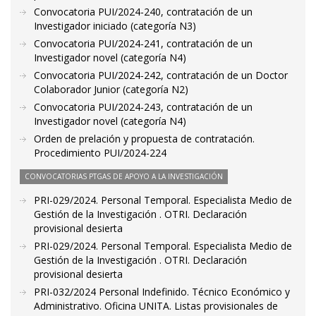
Convocatoria PUI/2024-240, contratación de un
Investigador iniciado (categoría N3)
Convocatoria PUI/2024-241, contratación de un
Investigador novel (categoría N4)
Convocatoria PUI/2024-242, contratación de un Doctor
Colaborador Junior (categoría N2)
Convocatoria PUI/2024-243, contratación de un
Investigador novel (categoría N4)
Orden de prelación y propuesta de contratación.
Procedimiento PUI/2024-224
CONVOCATORIAS PTGAS DE APOYO A LA INVESTIGACIÓN
PRI-029/2024. Personal Temporal. Especialista Medio de
Gestión de la Investigación . OTRI. Declaración
provisional desierta
PRI-029/2024. Personal Temporal. Especialista Medio de
Gestión de la Investigación . OTRI. Declaración
provisional desierta
PRI-032/2024 Personal Indefinido. Técnico Económico y
Administrativo. Oficina UNITA. Listas provisionales de