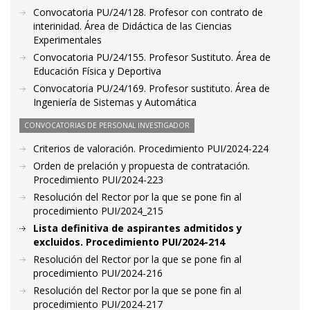
Convocatoria PU/24/128. Profesor con contrato de
interinidad. Área de Didáctica de las Ciencias
Experimentales
Convocatoria PU/24/155. Profesor Sustituto. Área de
Educación Física y Deportiva
Convocatoria PU/24/169. Profesor sustituto. Área de
Ingeniería de Sistemas y Automática
CONVOCATORIAS DE PERSONAL INVESTIGADOR
Criterios de valoración. Procedimiento PUI/2024-224
Orden de prelación y propuesta de contratación.
Procedimiento PUI/2024-223
Resolución del Rector por la que se pone fin al
procedimiento PUI/2024_215
Lista definitiva de aspirantes admitidos y
excluidos. Procedimiento PUI/2024-214
Resolución del Rector por la que se pone fin al
procedimiento PUI/2024-216
Resolución del Rector por la que se pone fin al
procedimiento PUI/2024-217