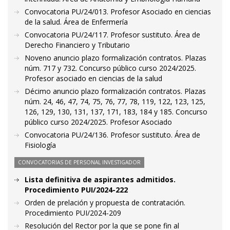
Convocatoria PU/24/013. Profesor Asociado en ciencias
de la salud. Área de Enfermería
Convocatoria PU/24/117. Profesor sustituto. Área de
Derecho Financiero y Tributario
Noveno anuncio plazo formalización contratos. Plazas
núm. 717 y 732. Concurso público curso 2024/2025.
Profesor asociado en ciencias de la salud
Décimo anuncio plazo formalización contratos. Plazas
núm. 24, 46, 47, 74, 75, 76, 77, 78, 119, 122, 123, 125,
126, 129, 130, 131, 137, 171, 183, 184 y 185. Concurso
público curso 2024/2025. Profesor Asociado
Convocatoria PU/24/136. Profesor sustituto. Área de
Fisiología
CONVOCATORIAS DE PERSONAL INVESTIGADOR
Lista definitiva de aspirantes admitidos.
Procedimiento PUI/2024-222
Orden de prelación y propuesta de contratación.
Procedimiento PUI/2024-209
Resolución del Rector por la que se pone fin al