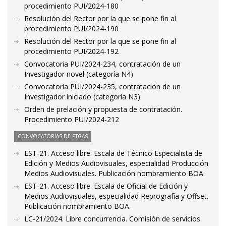
procedimiento PUI/2024-180
Resolución del Rector por la que se pone fin al
procedimiento PUI/2024-190
Resolución del Rector por la que se pone fin al
procedimiento PUI/2024-192
Convocatoria PUI/2024-234, contratación de un
Investigador novel (categoría N4)
Convocatoria PUI/2024-235, contratación de un
Investigador iniciado (categoría N3)
Orden de prelación y propuesta de contratación.
Procedimiento PUI/2024-212
CONVOCATORIAS DE PTGAS
EST-21. Acceso libre. Escala de Técnico Especialista de
Edición y Medios Audiovisuales, especialidad Producción
Medios Audiovisuales. Publicación nombramiento BOA.
EST-21. Acceso libre. Escala de Oficial de Edición y
Medios Audiovisuales, especialidad Reprografía y Offset.
Publicación nombramiento BOA.
LC-21/2024. Libre concurrencia. Comisión de servicios.