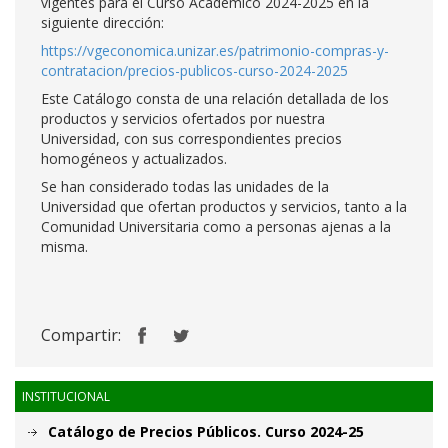
vigentes para el Curso Académico 2024-2025 en la
siguiente dirección:
https://vgeconomica.unizar.es/patrimonio-compras-y-
contratacion/precios-publicos-curso-2024-2025
Este Catálogo consta de una relación detallada de los
productos y servicios ofertados por nuestra
Universidad, con sus correspondientes precios
homogéneos y actualizados.
Se han considerado todas las unidades de la
Universidad que ofertan productos y servicios, tanto a la
Comunidad Universitaria como a personas ajenas a la
misma.
Compartir:
INSTITUCIONAL
Catálogo de Precios Públicos. Curso 2024-25