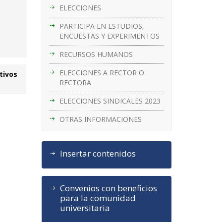
ELECCIONES
PARTICIPA EN ESTUDIOS,
ENCUESTAS Y EXPERIMENTOS
RECURSOS HUMANOS
ELECCIONES A RECTOR O
tivos
RECTORA
ELECCIONES SINDICALES 2023
OTRAS INFORMACIONES
Insertar contenidos
Convenios con beneficios
para la comunidad
universitaria