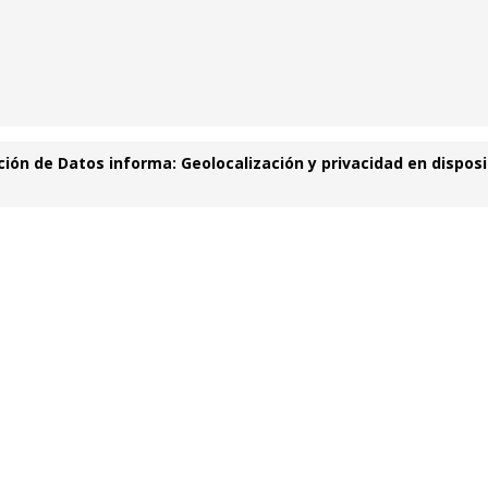
ión de Datos informa: Geolocalización y privacidad en disposi