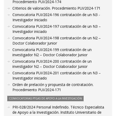
Procedimiento PUI/2024-174
Criterios de valoración. Procedimiento PUI/2024-171
Convocatoria PUI/2024-196 contratación de un N3 -
Investigador Iniciado
Convocatoria PUI/2024-197 contratación de un N3 –
Investigador iniciado
Convocatoria PUI/2024-198 contratación de un N2 –
Doctor Colaborador Junior
Convocatoria PUI/2024-199 contratación de un
investigador N2 – Doctor Colaborador Junior
Convocatoria PUI/2024-200 contratación de un
investigador N2 – Doctor Colaborador Junior
Convocatoria PUI/2024-201 contratación de un N3 –
Investigador iniciado
Orden de prelación y propuesta de contratación.
Procedimiento PUI/2024-171
CONVOCATORIAS PTGAS DE APOYO A LA INVESTIGACIÓN
PRI-028/2024 Personal Indefinido. Técnico Especialista
de Apoyo a la Investigación. Instituto Universitario de