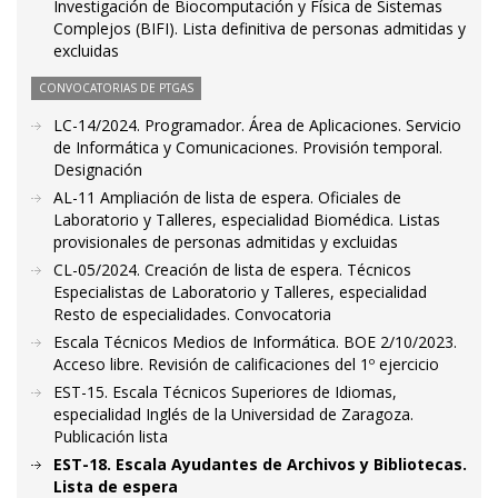
Investigación de Biocomputación y Física de Sistemas
Complejos (BIFI). Lista definitiva de personas admitidas y
excluidas
CONVOCATORIAS DE PTGAS
LC-14/2024. Programador. Área de Aplicaciones. Servicio
de Informática y Comunicaciones. Provisión temporal.
Designación
AL-11 Ampliación de lista de espera. Oficiales de
Laboratorio y Talleres, especialidad Biomédica. Listas
provisionales de personas admitidas y excluidas
CL-05/2024. Creación de lista de espera. Técnicos
Especialistas de Laboratorio y Talleres, especialidad
Resto de especialidades. Convocatoria
Escala Técnicos Medios de Informática. BOE 2/10/2023.
Acceso libre. Revisión de calificaciones del 1º ejercicio
EST-15. Escala Técnicos Superiores de Idiomas,
especialidad Inglés de la Universidad de Zaragoza.
Publicación lista
EST-18. Escala Ayudantes de Archivos y Bibliotecas.
Lista de espera