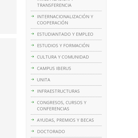
TRANSFERENCIA
INTERNACIONALIZACIÓN Y
COOPERACIÓN
ESTUDIANTADO Y EMPLEO
ESTUDIOS Y FORMACIÓN
CULTURA Y COMUNIDAD
CAMPUS IBERUS
UNITA
INFRAESTRUCTURAS
CONGRESOS, CURSOS Y
CONFERENCIAS
AYUDAS, PREMIOS Y BECAS
DOCTORADO