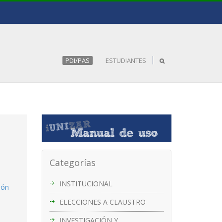
PDI/PAS
ESTUDIANTES
Categorías
INSTITUCIONAL
ión
ELECCIONES A CLAUSTRO
INVESTIGACIÓN Y