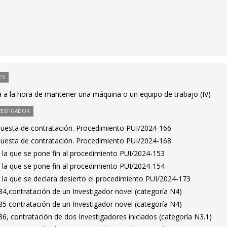
ES
 a la hora de mantener una máquina o un equipo de trabajo (IV)
VESTIGADOR
puesta de contratación. Procedimiento PUI/2024-166
puesta de contratación. Procedimiento PUI/2024-168
 la que se pone fin al procedimiento PUI/2024-153
 la que se pone fin al procedimiento PUI/2024-154
 la que se declara desierto el procedimiento PUI/2024-173
4,contratación de un Investigador novel (categoría N4)
5 contratación de un Investigador novel (categoría N4)
, contratación de dos Investigadores iniciados (categoría N3.1)