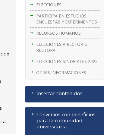
ELECCIONES
PARTICIPA EN ESTUDIOS,
ENCUESTAS Y EXPERIMENTOS
RECURSOS HUMANOS
ELECCIONES A RECTOR O
RECTORA
cicio
ELECCIONES SINDICALES 2023
OTRAS INFORMACIONES
s.
Insertar contenidos
e
Convenios con beneficios
para la comunidad
stas
universitaria