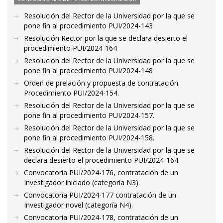
Resolución del Rector de la Universidad por la que se
pone fin al procedimiento PUI/2024-143
Resolución Rector por la que se declara desierto el
procedimiento PUI/2024-164
Resolución del Rector de la Universidad por la que se
pone fin al procedimiento PUI/2024-148
Orden de prelación y propuesta de contratación.
Procedimiento PUI/2024-154.
Resolución del Rector de la Universidad por la que se
pone fin al procedimiento PUI/2024-157.
Resolución del Rector de la Universidad por la que se
pone fin al procedimiento PUI/2024-158.
Resolución del Rector de la Universidad por la que se
declara desierto el procedimiento PUI/2024-164.
Convocatoria PUI/2024-176, contratación de un
Investigador iniciado (categoría N3).
Convocatoria PUI/2024-177 contratación de un
Investigador novel (categoría N4).
Convocatoria PUI/2024-178, contratación de un