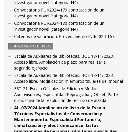
Investigador novel (categoría N4).
Convocatoria PUI/2024-179 contratación de un
Investigador novel (categoría N4).
Convocatoria PUI/2024-180 contratación de un
Investigador novel (categoría N4).
Criterios de valoración. Procedimiento PUI/2024-167.
CONVOCATORIAS DE PTGAS
Escala de Auxiliares de Bibliotecas. BOE 18/11/2023.
Acceso libre. Ampliación de plazo para realizar el
segundo ejercicio.
Escala de Auxiliares de Bibliotecas. BOE 18/11/2023.
Acceso libre. Modificación miembros titulares del tribunal
EST-21. Escala Oficiales de Edición y Medios
Audiovisuales, especialidad Reprografía y Offset. Parte
dispositiva de la resolución de recurso de alzada
AL-07/2024 Ampliación de lista de la Escala
Técnicos Especialistas de Conservación y
Mantenimiento. Especialidad Fontanería,
climatización y electromecánico. Listas
provisionales de personas admitidas y excluidas