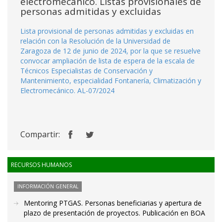
electromecánico. Listas provisionales de
personas admitidas y excluidas
Lista provisional de personas admitidas y excluidas en
relación con la Resolución de la Universidad de
Zaragoza de 12 de junio de 2024, por la que se resuelve
convocar ampliación de lista de espera de la escala de
Técnicos Especialistas de Conservación y
Mantenimiento, especialidad Fontanería, Climatización y
Electromecánico. AL-07/2024
Compartir:
RECURSOS HUMANOS
INFORMACIÓN GENERAL
Mentoring PTGAS. Personas beneficiarias y apertura de
plazo de presentación de proyectos. Publicación en BOA