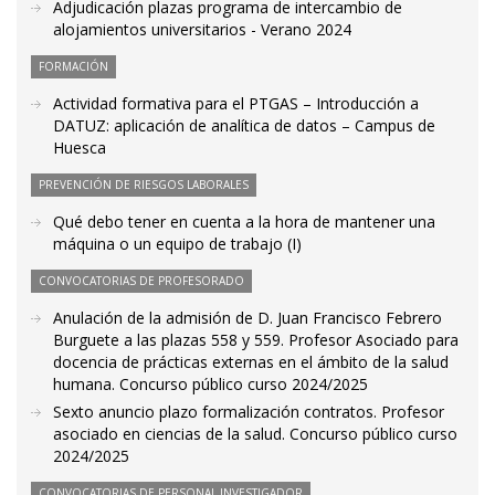
Adjudicación plazas programa de intercambio de
alojamientos universitarios - Verano 2024
FORMACIÓN
Actividad formativa para el PTGAS – Introducción a
DATUZ: aplicación de analítica de datos – Campus de
Huesca
PREVENCIÓN DE RIESGOS LABORALES
Qué debo tener en cuenta a la hora de mantener una
máquina o un equipo de trabajo (I)
CONVOCATORIAS DE PROFESORADO
Anulación de la admisión de D. Juan Francisco Febrero
Burguete a las plazas 558 y 559. Profesor Asociado para
docencia de prácticas externas en el ámbito de la salud
humana. Concurso público curso 2024/2025
Sexto anuncio plazo formalización contratos. Profesor
asociado en ciencias de la salud. Concurso público curso
2024/2025
CONVOCATORIAS DE PERSONAL INVESTIGADOR