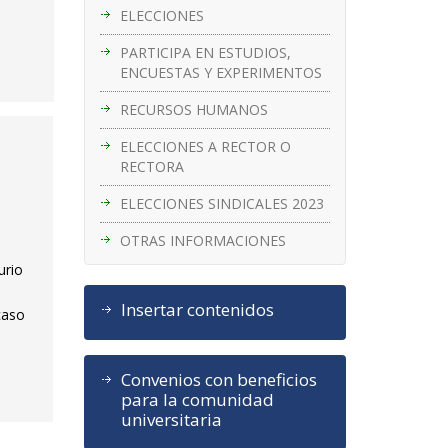
ELECCIONES
PARTICIPA EN ESTUDIOS,
ENCUESTAS Y EXPERIMENTOS
RECURSOS HUMANOS
ELECCIONES A RECTOR O
RECTORA
ELECCIONES SINDICALES 2023
OTRAS INFORMACIONES
urio
Insertar contenidos
 caso
Convenios con beneficios
para la comunidad
universitaria