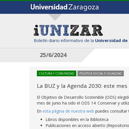
Boletín diario informativo de la
Universidad de
25/6/2024
CULTURA Y COMUNIDAD
POLÍTICA SOCIAL E IGUALDAD
La BUZ y la Agenda 2030: este mes
El Objetivo de Desarrollo Sostenible (ODS) elegid
mes de junio ha sido el ODS 14: Conservar y util
En
esta página de nuestra web
puedes consultar t
Libros disponibles en la Biblioteca
Publicaciones en acceso abierto (Repositori