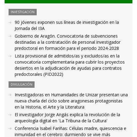
INVESTIGACIÓN
90 jóvenes exponen sus líneas de investigación en la
Jornada del I3A
Gobierno de Aragón. Convocatoria de subvenciones
destinadas a la contratación de personal investigador
predoctoral en formación para el periodo 2024-2028
Lista provisional de admitidos/as y excluidos/as en la
convocatoria complementaria para cubrir los proyectos
desiertos en la adjudicación de ayudas para contratos
predoctorales (PID2022)
DIVULGACIÓN
Investigadoras en Humanidades de Unizar presentan una
nueva charla del ciclo sobre aragonesas protagonistas
en la Historia, el Arte y la Literatura
El investigador Jorge Angás explica la revolución de la
arqueología digital en 'La Tribuna de la Cultura'
Conferencia Isabel Fariñas: Células madre, quiescencia e
inmunidad en el cerebro: durmiendo se vive más