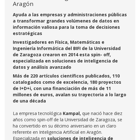
Aragón
Ayuda a las empresas y administraciones públicas
a transformar grandes volúmenes de datos en
información valiosa para la toma de decisiones
estratégicas
Investigadores en Física, Matemáticas e
Ingeniería Informática del BIFI de la Universidad
de Zaragoza crearon en 2014 esta spin- off,
especializada en soluciones de inteligencia de
datos y análisis avanzado
Más de 220 artículos científicos publicados, 110
catalogados como de excelencia, 180 proyectos
de I+D+i, con una financiación de más de 11
millones de euros, avalan su trayectoria a lo largo
de una década
La empresa tecnológica
Kampal,
que nació hace diez
años como spin-off de la Universidad de Zaragoza, se
ha convertido en su décimo aniversario en un claro
referente en Inteligencia Artificial en Aragón.
Especializada en
soluciones de inteligencia de