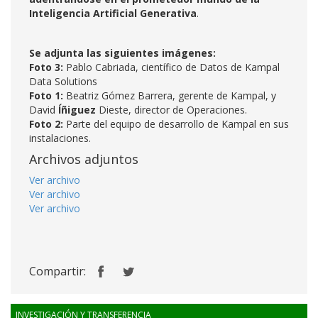
Inteligencia Artificial Generativa
.
Se adjunta las siguientes imágenes:
Foto 3:
Pablo Cabriada, científico de Datos de Kampal
Data Solutions
Foto 1:
Beatriz Gómez Barrera, gerente de Kampal, y
David
Íñiguez
Dieste, director de Operaciones.
Foto 2:
Parte del equipo de desarrollo de Kampal en sus
instalaciones.
Archivos adjuntos
Ver archivo
Ver archivo
Ver archivo
Compartir:
INVESTIGACIÓN Y TRANSFERENCIA