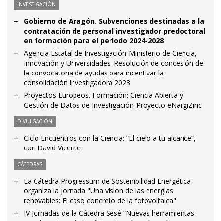
INVESTIGACIÓN
Gobierno de Aragón. Subvenciones destinadas a la
contratación de personal investigador predoctoral
en formación para el período 2024-2028
Agencia Estatal de Investigación-Ministerio de Ciencia,
Innovación y Universidades. Resolución de concesión de
la convocatoria de ayudas para incentivar la
consolidación investigadora 2023
Proyectos Europeos. Formación: Ciencia Abierta y
Gestión de Datos de Investigación-Proyecto eNargiZinc
DIVULGACIÓN
Ciclo Encuentros con la Ciencia: “El cielo a tu alcance”,
con David Vicente
CÁTEDRAS
La Cátedra Progressum de Sostenibilidad Energética
organiza la jornada "Una visión de las energías
renovables: El caso concreto de la fotovoltaica"
IV Jornadas de la Cátedra Sesé “Nuevas herramientas