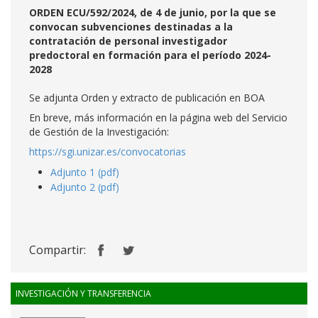
ORDEN ECU/592/2024, de 4 de junio, por la que se
convocan subvenciones destinadas a la
contratación de personal investigador
predoctoral en formación para el período 2024-
2028
Se adjunta Orden y extracto de publicación en BOA
En breve, más información en la página web del Servicio
de Gestión de la Investigación:
https://sgi.unizar.es/convocatorias
Adjunto 1 (pdf)
Adjunto 2 (pdf)
Compartir:
INVESTIGACIÓN Y TRANSFERENCIA