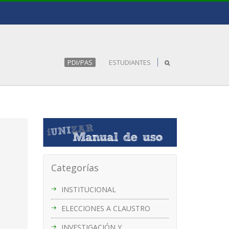
PDI/PAS
ESTUDIANTES
Categorías
INSTITUCIONAL
ELECCIONES A CLAUSTRO
INVESTIGACIÓN Y