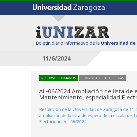
Boletín diario informativo de la
Universidad de
11/6/2024
RECURSOS HUMANOS
CONVOCATORIAS DE PTGAS
AL-06/2024 Ampliación de lista de 
Mantenimiento, especialidad Electr
Resolución de la Universidad de Zaragoza de 11 d
ampliación de la lista de espera de la escala de 
Electricidad. AL-06/2024