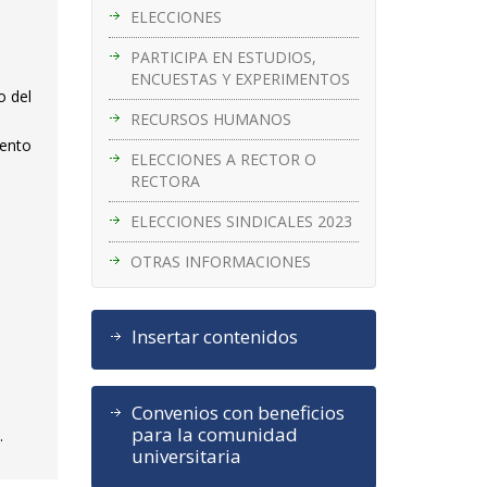
ELECCIONES
PARTICIPA EN ESTUDIOS,
ENCUESTAS Y EXPERIMENTOS
o del
RECURSOS HUMANOS
mento
ELECCIONES A RECTOR O
RECTORA
ELECCIONES SINDICALES 2023
OTRAS INFORMACIONES
Insertar contenidos
Convenios con beneficios
para la comunidad
.
universitaria