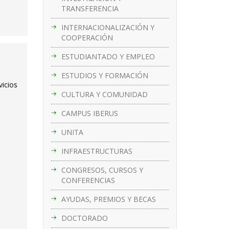
TRANSFERENCIA
INTERNACIONALIZACIÓN Y
COOPERACIÓN
ESTUDIANTADO Y EMPLEO
ESTUDIOS Y FORMACIÓN
vicios
CULTURA Y COMUNIDAD
CAMPUS IBERUS
UNITA
INFRAESTRUCTURAS
CONGRESOS, CURSOS Y
CONFERENCIAS
AYUDAS, PREMIOS Y BECAS
DOCTORADO