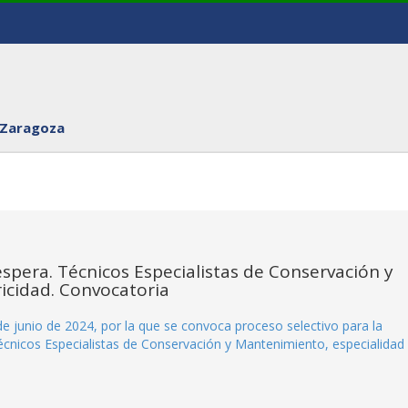
 Zaragoza
espera. Técnicos Especialistas de Conservación y
icidad. Convocatoria
e junio de 2024, por la que se convoca proceso selectivo para la
Técnicos Especialistas de Conservación y Mantenimiento, especialidad