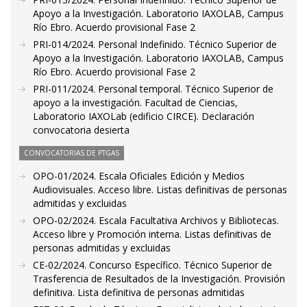
Apoyo a la Investigación. Laboratorio IAXOLAB, Campus
Río Ebro. Acuerdo provisional Fase 2
PRI-014/2024. Personal Indefinido. Técnico Superior de
Apoyo a la Investigación. Laboratorio IAXOLAB, Campus
Río Ebro. Acuerdo provisional Fase 2
PRI-011/2024. Personal temporal. Técnico Superior de
apoyo a la investigación. Facultad de Ciencias,
Laboratorio IAXOLab (edificio CIRCE). Declaración
convocatoria desierta
CONVOCATORIAS DE PTGAS
OPO-01/2024. Escala Oficiales Edición y Medios
Audiovisuales. Acceso libre. Listas definitivas de personas
admitidas y excluidas
OPO-02/2024. Escala Facultativa Archivos y Bibliotecas.
Acceso libre y Promoción interna. Listas definitivas de
personas admitidas y excluidas
CE-02/2024. Concurso Específico. Técnico Superior de
Trasferencia de Resultados de la Investigación. Provisión
definitiva. Lista definitiva de personas admitidas