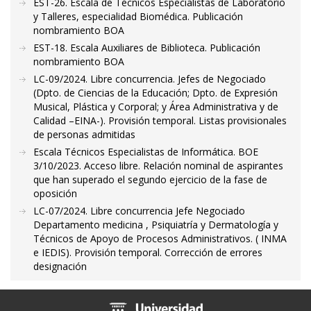
EST-26. Escala de Técnicos Especialistas de Laboratorio
y Talleres, especialidad Biomédica. Publicación
nombramiento BOA
EST-18. Escala Auxiliares de Biblioteca. Publicación
nombramiento BOA
LC-09/2024. Libre concurrencia. Jefes de Negociado
(Dpto. de Ciencias de la Educación; Dpto. de Expresión
Musical, Plástica y Corporal; y Área Administrativa y de
Calidad –EINA-). Provisión temporal. Listas provisionales
de personas admitidas
Escala Técnicos Especialistas de Informática. BOE
3/10/2023. Acceso libre. Relación nominal de aspirantes
que han superado el segundo ejercicio de la fase de
oposición
LC-07/2024. Libre concurrencia Jefe Negociado
Departamento medicina , Psiquiatría y Dermatología y
Técnicos de Apoyo de Procesos Administrativos. ( INMA
e IEDIS). Provisión temporal. Corrección de errores
designación