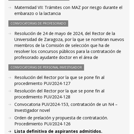
Maternidad VII: Trámites con MAZ por riesgo durante el
embarazo o la lactancia
CONVOCATORIAS DE PROFESORADO
Resolución de 24 de mayo de 2024, del Rector de la
Universidad de Zaragoza, por la que se nombran nuevos
miembros de la Comisión de selección que ha de
resolver los concursos públicos para la contratación de
profesorado ayudante doctor en el área de
CONVOCATORIAS DE PERSONAL INVESTIGADOR
Resolución del Rector por la que se pone fin al
procedimiento PUI/2024-127
Resolución del Rector por la que se pone fin al
procedimiento PUI/2024-128
Convocatoria PUI/2024-153, contratación de un N4 –
Investigador novel
Orden de prelación y propuesta de contratación.
Procedimiento PUI/2024-126
Lista definitiva de aspirantes admitidos.