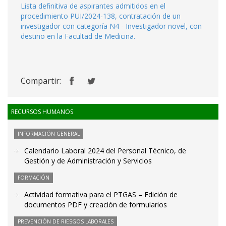
Lista definitiva de aspirantes admitidos en el
procedimiento PUI/2024-138, contratación de un
investigador con categoría N4 - Investigador novel, con
destino en la Facultad de Medicina.
Compartir:
RECURSOS HUMANOS
INFORMACIÓN GENERAL
Calendario Laboral 2024 del Personal Técnico, de
Gestión y de Administración y Servicios
FORMACIÓN
Actividad formativa para el PTGAS – Edición de
documentos PDF y creación de formularios
PREVENCIÓN DE RIESGOS LABORALES