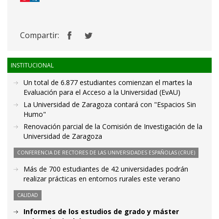
Compartir:
INSTITUCIONAL
Un total de 6.877 estudiantes comienzan el martes la
Evaluación para el Acceso a la Universidad (EvAU)
La Universidad de Zaragoza contará con "Espacios Sin
Humo"
Renovación parcial de la Comisión de Investigación de la
Universidad de Zaragoza
CONFERENCIA DE RECTORES DE LAS UNIVERSIDADES ESPAÑOLAS (CRUE)
Más de 700 estudiantes de 42 universidades podrán
realizar prácticas en entornos rurales este verano
CALIDAD
Informes de los estudios de grado y máster