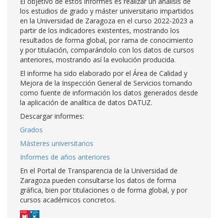
El objetivo de estos informes es realizar un análisis de
los estudios de grado y máster universitario impartidos
en la Universidad de Zaragoza en el curso 2022-2023 a
partir de los indicadores existentes, mostrando los
resultados de forma global, por rama de conocimiento
y por titulación, comparándolo con los datos de cursos
anteriores, mostrando así la evolución producida.
El informe ha sido elaborado por el Área de Calidad y
Mejora de la Inspección General de Servicios tomando
como fuente de información los datos generados desde
la aplicación de analítica de datos DATUZ.
Descargar informes:
Grados
Másteres universitarios
Informes de años anteriores
En el Portal de Transparencia de la Universidad de
Zaragoza pueden consultarse los datos de forma
gráfica, bien por titulaciones o de forma global, y por
cursos académicos concretos.