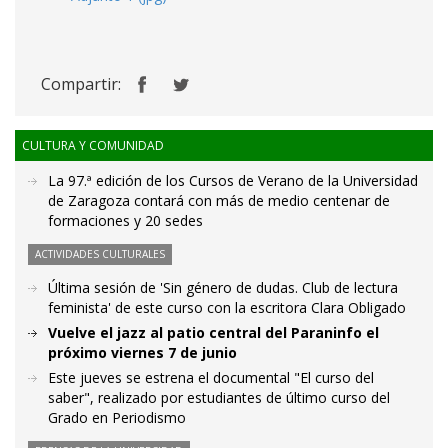
Compartir:
CULTURA Y COMUNIDAD
La 97.ª edición de los Cursos de Verano de la Universidad
de Zaragoza contará con más de medio centenar de
formaciones y 20 sedes
ACTIVIDADES CULTURALES
Última sesión de 'Sin género de dudas. Club de lectura
feminista' de este curso con la escritora Clara Obligado
Vuelve el jazz al patio central del Paraninfo el
próximo viernes 7 de junio
Este jueves se estrena el documental "El curso del
saber", realizado por estudiantes de último curso del
Grado en Periodismo