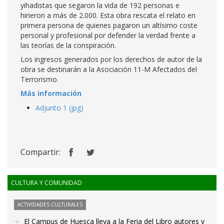
yihadistas que segaron la vida de 192 personas e
hirieron a más de 2.000. Esta obra rescata el relato en
primera persona de quienes pagaron un altísimo coste
personal y profesional por defender la verdad frente a
las teorías de la conspiración.
Los ingresos generados por los derechos de autor de la
obra se destinarán a la Asociación 11-M Afectados del
Terrorismo.
Más información
Adjunto 1 (jpg)
Compartir:
CULTURA Y COMUNIDAD
ACTIVIDADES CULTURALES
El Campus de Huesca lleva a la Feria del Libro autores y