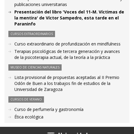
publicaciones universitarias
Presentación del libro 'Voces del 11-M. Víctimas de
la mentira' de Víctor Sampedro, esta tarde en el
Paraninfo
CURSOS EXTRAORDINARIOS
Curso extraordinario de profundización en mindfulness
Terapias psicológicas de tercera generación y avances
de la psicoterapia actual, de la teoría a la práctica
MUSEO DE CIENCIAS NATURALES
Lista provisional de propuestas aceptadas al II Premio
Odón de Buen a los trabajos fin de estudios de la
Universidad de Zaragoza
CURSOS DE VERANO
Curso de perfumería y gastronomía
Ética ecológica