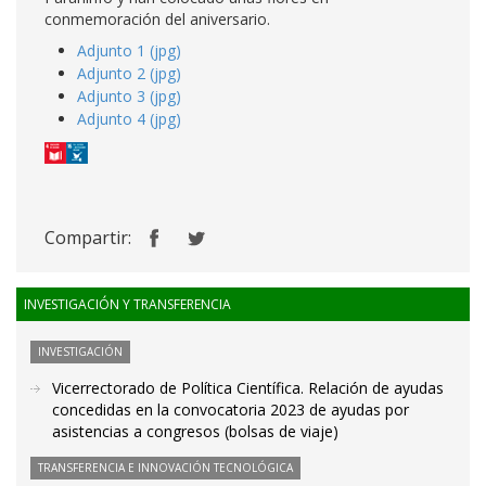
conmemoración del aniversario.
Adjunto 1 (jpg)
Adjunto 2 (jpg)
Adjunto 3 (jpg)
Adjunto 4 (jpg)
Compartir:
INVESTIGACIÓN Y TRANSFERENCIA
INVESTIGACIÓN
Vicerrectorado de Política Científica. Relación de ayudas
concedidas en la convocatoria 2023 de ayudas por
asistencias a congresos (bolsas de viaje)
TRANSFERENCIA E INNOVACIÓN TECNOLÓGICA