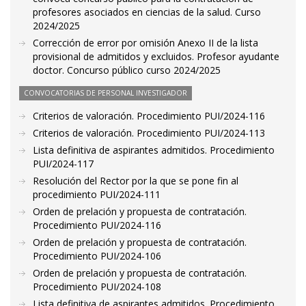
profesores asociados en ciencias de la salud. Curso
2024/2025
Corrección de error por omisión Anexo II de la lista
provisional de admitidos y excluidos. Profesor ayudante
doctor. Concurso público curso 2024/2025
CONVOCATORIAS DE PERSONAL INVESTIGADOR
Criterios de valoración. Procedimiento PUI/2024-116
Criterios de valoración. Procedimiento PUI/2024-113
Lista definitiva de aspirantes admitidos. Procedimiento
PUI/2024-117
Resolución del Rector por la que se pone fin al
procedimiento PUI/2024-111
Orden de prelación y propuesta de contratación.
Procedimiento PUI/2024-116
Orden de prelación y propuesta de contratación.
Procedimiento PUI/2024-106
Orden de prelación y propuesta de contratación.
Procedimiento PUI/2024-108
Lista definitiva de aspirantes admitidos. Procedimiento