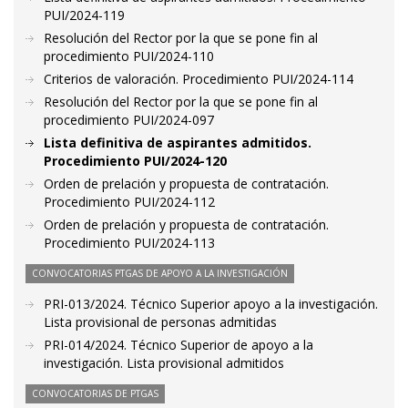
PUI/2024-119
Resolución del Rector por la que se pone fin al
procedimiento PUI/2024-110
Criterios de valoración. Procedimiento PUI/2024-114
Resolución del Rector por la que se pone fin al
procedimiento PUI/2024-097
Lista definitiva de aspirantes admitidos.
Procedimiento PUI/2024-120
Orden de prelación y propuesta de contratación.
Procedimiento PUI/2024-112
Orden de prelación y propuesta de contratación.
Procedimiento PUI/2024-113
CONVOCATORIAS PTGAS DE APOYO A LA INVESTIGACIÓN
PRI-013/2024. Técnico Superior apoyo a la investigación.
Lista provisional de personas admitidas
PRI-014/2024. Técnico Superior de apoyo a la
investigación. Lista provisional admitidos
CONVOCATORIAS DE PTGAS