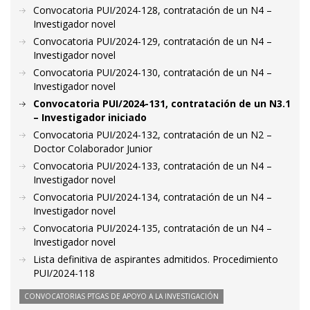
Convocatoria PUI/2024-128, contratación de un N4 –
Investigador novel
Convocatoria PUI/2024-129, contratación de un N4 –
Investigador novel
Convocatoria PUI/2024-130, contratación de un N4 –
Investigador novel
Convocatoria PUI/2024-131, contratación de un N3.1
– Investigador iniciado
Convocatoria PUI/2024-132, contratación de un N2 –
Doctor Colaborador Junior
Convocatoria PUI/2024-133, contratación de un N4 –
Investigador novel
Convocatoria PUI/2024-134, contratación de un N4 –
Investigador novel
Convocatoria PUI/2024-135, contratación de un N4 –
Investigador novel
Lista definitiva de aspirantes admitidos. Procedimiento
PUI/2024-118
CONVOCATORIAS PTGAS DE APOYO A LA INVESTIGACIÓN