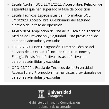
Escala Auxiliar. BOE 23/12/2022. Acceso libre. Relación de
aspirantes que han superado la fase de oposición
Escala Técnicos Especialistas de Informática. BOE
3/10/2023. Acceso libre. Cuestionario del segundo
ejercicio de la fase de oposición
AL-02/2024. Ampliación de lista de la Escala de Técnicos
Medios de Prevención y Seguridad. Lista provisional de
personas admitidas y excluidas
LD-02/2024. Libre Designación. Director Técnico del
Servicio de la Unidad Técnica de Construcciones y
Energía. Provisión definitiva. Listas definitivas de
personas admitidas y excluidas
OPO-05/2024. Escala de Técnicos de la Universidad.
Acceso libre y Promoción interna. Listas provisionales de
personas admitidas y excluidas
Gabinete de Imagen y Comunicación
Gabinete de Rectorado