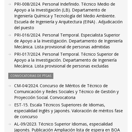
PRI-008/2024. Personal Indefinido. Técnico Medio de
Apoyo a la Investigación (LB). Departamento de
Ingeniería Química y Tecnología del Medio Ambiente.
Escuela de Ingeniería y Arquitectura (EINA) . Adjudicación
del puesto
PRI-016/2024. Personal Temporal. Especialista Superior
de Apoyo a la Investigación. Departamento de Ingeniería
Mecánica. Lista provisional de personas admitidas
PRI-017/2024. Personal Temporal. Técnico Superior de
Apoyo a la Investigación. Departamento de Ingeniería
Mecánica. Lista provisional de personas excluidas
CONVOCATORIAS DE PTGAS
CM-04/2024. Concurso de Méritos de Técnico de
Comunicación y Redes Sociales y Técnico de Gestión y
Proyección Social. Convocatoria
EST-15. Escala Técnicos Superiores de Idiomas,
especialidad Inglés y Japonés. Valoración de méritos fase
de concurso
AL-09/2023. Técnico Superior Idiomas, especialidad
Japonés. Publicación Ampliación lista de espera en BOA