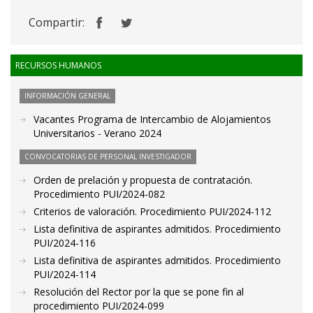
Compartir:
RECURSOS HUMANOS
INFORMACIÓN GENERAL
Vacantes Programa de Intercambio de Alojamientos
Universitarios - Verano 2024
CONVOCATORIAS DE PERSONAL INVESTIGADOR
Orden de prelación y propuesta de contratación.
Procedimiento PUI/2024-082
Criterios de valoración. Procedimiento PUI/2024-112
Lista definitiva de aspirantes admitidos. Procedimiento
PUI/2024-116
Lista definitiva de aspirantes admitidos. Procedimiento
PUI/2024-114
Resolución del Rector por la que se pone fin al
procedimiento PUI/2024-099