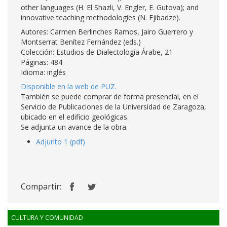
other languages (H. El Shazli, V. Engler, E. Gutova); and
innovative teaching methodologies (N. Ejibadze).
Autores: Carmen Berlinches Ramos, Jairo Guerrero y
Montserrat Benítez Fernández (eds.)
Colección: Estudios de Dialectología Árabe, 21
Páginas: 484
Idioma: inglés
Disponible en la web de PUZ.
También se puede comprar de forma presencial, en el
Servicio de Publicaciones de la Universidad de Zaragoza,
ubicado en el edificio geológicas.
Se adjunta un avance de la obra.
Adjunto 1 (pdf)
Compartir:
CULTURA Y COMUNIDAD