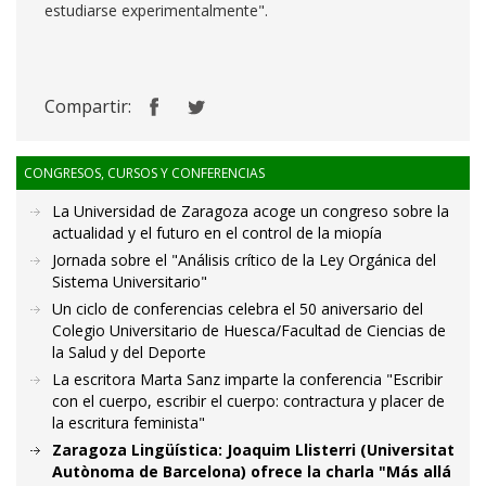
estudiarse experimentalmente".
Compartir:
CONGRESOS, CURSOS Y CONFERENCIAS
La Universidad de Zaragoza acoge un congreso sobre la
actualidad y el futuro en el control de la miopía
Jornada sobre el "Análisis crítico de la Ley Orgánica del
Sistema Universitario"
Un ciclo de conferencias celebra el 50 aniversario del
Colegio Universitario de Huesca/Facultad de Ciencias de
la Salud y del Deporte
La escritora Marta Sanz imparte la conferencia "Escribir
con el cuerpo, escribir el cuerpo: contractura y placer de
la escritura feminista"
Zaragoza Lingüística: Joaquim Llisterri (Universitat
Autònoma de Barcelona) ofrece la charla "Más allá