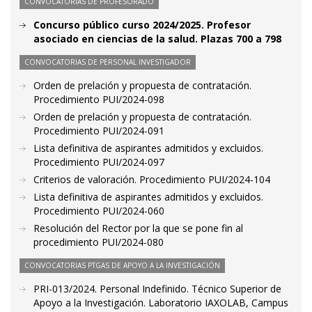
CONVOCATORIAS DE PROFESORADO
Concurso público curso 2024/2025. Profesor
asociado en ciencias de la salud. Plazas 700 a 798
CONVOCATORIAS DE PERSONAL INVESTIGADOR
Orden de prelación y propuesta de contratación.
Procedimiento PUI/2024-098
Orden de prelación y propuesta de contratación.
Procedimiento PUI/2024-091
Lista definitiva de aspirantes admitidos y excluidos.
Procedimiento PUI/2024-097
Criterios de valoración. Procedimiento PUI/2024-104
Lista definitiva de aspirantes admitidos y excluidos.
Procedimiento PUI/2024-060
Resolución del Rector por la que se pone fin al
procedimiento PUI/2024-080
CONVOCATORIAS PTGAS DE APOYO A LA INVESTIGACIÓN
PRI-013/2024. Personal Indefinido. Técnico Superior de
Apoyo a la Investigación. Laboratorio IAXOLAB, Campus