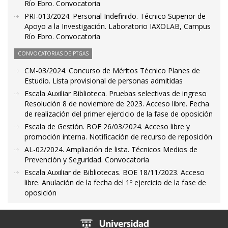
Río Ebro. Convocatoria
PRI-013/2024. Personal Indefinido. Técnico Superior de
Apoyo a la Investigación. Laboratorio IAXOLAB, Campus
Río Ebro. Convocatoria
CONVOCATORIAS DE PTGAS
CM-03/2024. Concurso de Méritos Técnico Planes de
Estudio. Lista provisional de personas admitidas
Escala Auxiliar Biblioteca. Pruebas selectivas de ingreso
Resolución 8 de noviembre de 2023. Acceso libre. Fecha
de realización del primer ejercicio de la fase de oposición
Escala de Gestión. BOE 26/03/2024. Acceso libre y
promoción interna. Notificación de recurso de reposición
AL-02/2024. Ampliación de lista. Técnicos Medios de
Prevención y Seguridad. Convocatoria
Escala Auxiliar de Bibliotecas. BOE 18/11/2023. Acceso
libre. Anulación de la fecha del 1º ejercicio de la fase de
oposición