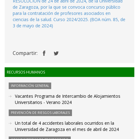
RESOLUCIÓN de 24 de abril de 2024, de la Universidad
de Zaragoza, por la que se convoca concurso público
para la contratación de profesores asociados en
ciencias de la salud. Curso 2024/2025. (BOA núm. 85, de
3 de mayo de 2024)
Compartir:
RECURSOS HUMANOS
INFORMACIÓN GENERAL
Vacantes Programa de Intercambio de Alojamientos
Universitarios - Verano 2024
PREVENCIÓN DE RIESGOS LABORALES
Un total de 4 accidentes laborales ocurridos en la
Universidad de Zaragoza en el mes de abril de 2024