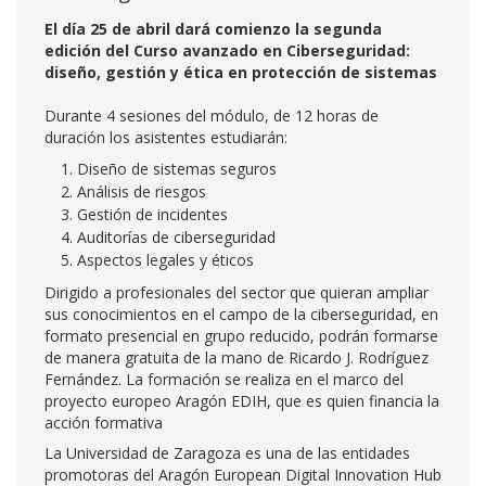
El día 25 de abril dará comienzo la segunda
edición del Curso avanzado en Ciberseguridad:
diseño, gestión y ética en protección de sistemas
Durante 4 sesiones del módulo, de 12 horas de
duración los asistentes estudiarán:
Diseño de sistemas seguros
Análisis de riesgos
Gestión de incidentes
Auditorías de ciberseguridad
Aspectos legales y éticos
Dirigido a profesionales del sector que quieran ampliar
sus conocimientos en el campo de la ciberseguridad, en
formato presencial en grupo reducido, podrán formarse
de manera gratuita de la mano de Ricardo J. Rodríguez
Fernández. La formación se realiza en el marco del
proyecto europeo Aragón EDIH, que es quien financia la
acción formativa
La Universidad de Zaragoza es una de las entidades
promotoras del Aragón European Digital Innovation Hub