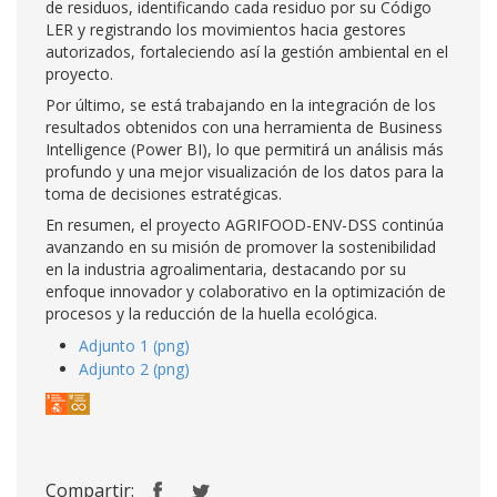
de residuos, identificando cada residuo por su Código
LER y registrando los movimientos hacia gestores
autorizados, fortaleciendo así la gestión ambiental en el
proyecto.
Por último, se está trabajando en la integración de los
resultados obtenidos con una herramienta de Business
Intelligence (Power BI), lo que permitirá un análisis más
profundo y una mejor visualización de los datos para la
toma de decisiones estratégicas.
En resumen, el proyecto AGRIFOOD-ENV-DSS continúa
avanzando en su misión de promover la sostenibilidad
en la industria agroalimentaria, destacando por su
enfoque innovador y colaborativo en la optimización de
procesos y la reducción de la huella ecológica.
Adjunto 1 (png)
Adjunto 2 (png)
Compartir: