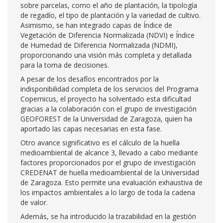
sobre parcelas, como el año de plantación, la tipología
de regadío, el tipo de plantación y la variedad de cultivo.
Asimismo, se han integrado capas de Índice de
Vegetación de Diferencia Normalizada (NDVI) e Índice
de Humedad de Diferencia Normalizada (NDMI),
proporcionando una visión más completa y detallada
para la toma de decisiones.
A pesar de los desafíos encontrados por la
indisponibilidad completa de los servicios del Programa
Copernicus, el proyecto ha solventado esta dificultad
gracias a la colaboración con el grupo de investigación
GEOFOREST de la Universidad de Zaragoza, quien ha
aportado las capas necesarias en esta fase.
Otro avance significativo es el cálculo de la huella
medioambiental de alcance 3, llevado a cabo mediante
factores proporcionados por el grupo de investigación
CREDENAT de huella medioambiental de la Universidad
de Zaragoza. Esto permite una evaluación exhaustiva de
los impactos ambientales a lo largo de toda la cadena
de valor.
Además, se ha introducido la trazabilidad en la gestión