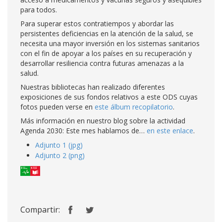
para todos.
Para superar estos contratiempos y abordar las
persistentes deficiencias en la atención de la salud, se
necesita una mayor inversión en los sistemas sanitarios
con el fin de apoyar a los países en su recuperación y
desarrollar resiliencia contra futuras amenazas a la
salud.
Nuestras bibliotecas han realizado diferentes
exposiciones de sus fondos relativos a este ODS cuyas
fotos pueden verse en
este álbum recopilatorio
.
Más información en nuestro blog sobre la actividad
Agenda 2030: Este mes hablamos de…
en este enlace
.
Adjunto 1 (jpg)
Adjunto 2 (png)
Compartir: