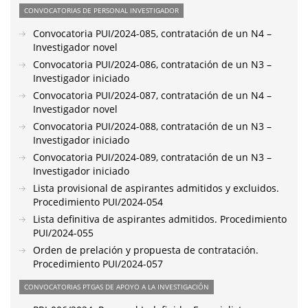
CONVOCATORIAS DE PERSONAL INVESTIGADOR
Convocatoria PUI/2024-085, contratación de un N4 –
Investigador novel
Convocatoria PUI/2024-086, contratación de un N3 –
Investigador iniciado
Convocatoria PUI/2024-087, contratación de un N4 –
Investigador novel
Convocatoria PUI/2024-088, contratación de un N3 –
Investigador iniciado
Convocatoria PUI/2024-089, contratación de un N3 –
Investigador iniciado
Lista provisional de aspirantes admitidos y excluidos.
Procedimiento PUI/2024-054
Lista definitiva de aspirantes admitidos. Procedimiento
PUI/2024-055
Orden de prelación y propuesta de contratación.
Procedimiento PUI/2024-057
CONVOCATORIAS PTGAS DE APOYO A LA INVESTIGACIÓN