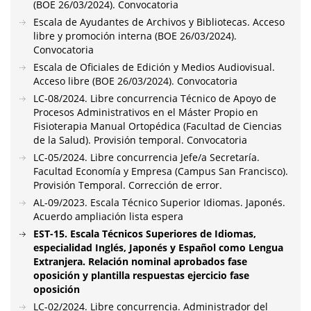
(BOE 26/03/2024). Convocatoria
Escala de Ayudantes de Archivos y Bibliotecas. Acceso
libre y promoción interna (BOE 26/03/2024).
Convocatoria
Escala de Oficiales de Edición y Medios Audiovisual.
Acceso libre (BOE 26/03/2024). Convocatoria
LC-08/2024. Libre concurrencia Técnico de Apoyo de
Procesos Administrativos en el Máster Propio en
Fisioterapia Manual Ortopédica (Facultad de Ciencias
de la Salud). Provisión temporal. Convocatoria
LC-05/2024. Libre concurrencia Jefe/a Secretaría.
Facultad Economía y Empresa (Campus San Francisco).
Provisión Temporal. Corrección de error.
AL-09/2023. Escala Técnico Superior Idiomas. Japonés.
Acuerdo ampliación lista espera
EST-15. Escala Técnicos Superiores de Idiomas,
especialidad Inglés, Japonés y Español como Lengua
Extranjera. Relación nominal aprobados fase
oposición y plantilla respuestas ejercicio fase
oposición
LC-02/2024. Libre concurrencia. Administrador del