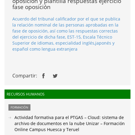
oposición y plantilla respuestas ejercicio
fase oposición
Acuerdo del tribunal calificador por el que se publica
la relación nominal de las personas aprobadas en la
fase de oposición, así como las respuestas correctas
del ejercicio de dicha fase, EST-15, Escala Técnico
Superior de idiomas, especialidad inglés,japonés y
español como lengua extranjera
Compartir:
RECURSOS HUMANOS
FORMACIÓN
Actividad formativa para el PTGAS – Cloud: sistema de
archivo de documentos en la nube Unizar – Formación
Online Campus Huesca y Teruel