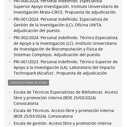
PRI-006/2024. Personal Indefinido. Especialista
Superior Apoyo Investigación. Instituto Universitario de
Investigación Mixto-CIRCE. Propuesta de adjudicación.
PRI-001/2024. Personal Indefinido. Especialista de
Gestión de la Investigación (LC). Oficina UNITA.
Adjudicación del puesto.
PRI-002/2024. Personal Indefinido. Técnico Especialista
de Apoyo a la Investigación (LC). Instituto Universitario
de Investigación de Biocomputación y Física de
Sistemas Complejos. Adjudicación del puesto.
PRI-061/2023. Personal Indefinido. Técnico Superior de
Apoyo a la Investigación (LA). Laboratorio del Impacto
Technopark (Alcañiz) . Propuesta de adjudicación
CONVOCATORIAS DE PTGAS
Escala de Técnicos Especialistas de Bibliotecas. Acceso
libre y promoción interna (BOE 25/03/2024).
Convocatoria
Escala de Técnicos. Acceso libre y promoción interna
(BOE 25/03/2024). Convocatoria
Escala de gestión. Acceso libre y promoción interna