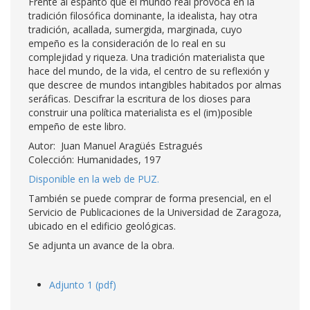
Frente al espanto que el mundo real provoca en la
tradición filosófica dominante, la idealista, hay otra
tradición, acallada, sumergida, marginada, cuyo
empeño es la consideración de lo real en su
complejidad y riqueza. Una tradición materialista que
hace del mundo, de la vida, el centro de su reflexión y
que descree de mundos intangibles habitados por almas
seráficas. Descifrar la escritura de los dioses para
construir una política materialista es el (im)posible
empeño de este libro.
Autor: Juan Manuel Aragüés Estragués
Colección: Humanidades, 197
Disponible en la web de PUZ.
También se puede comprar de forma presencial, en el
Servicio de Publicaciones de la Universidad de Zaragoza,
ubicado en el edificio geológicas.
Se adjunta un avance de la obra.
Adjunto 1 (pdf)