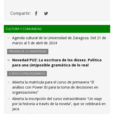
Compartir:
CULTURA Y COMUNIDAD
Agenda cultural de la Universidad de Zaragoza. Del 21 de
marzo al 5 de abril de 2024
PRENSAS DE LA UNIVERSIDAD
Novedad PUZ: La escritura de los dioses. Política
para una (im)posible gramática de lo real
CURSOS EXTRAORDINARIOS
Abierta la matrícula para el curso de primavera “El
análisis con Power BI para la toma de decisiones en
organizaciones”
Abierta la inscripción del curso extraordinario “Un viaje
por la historia a través de la novela”, que se celebrará en
Jaca