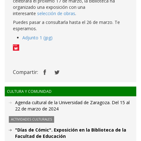
celebrará el próximo 17 de marzo, la biblioteca ha
organizado una exposición con una
interesante
selección de obras
.
Puedes pasar a consultarla hasta el 26 de marzo. Te
esperamos.
Adjunto 1 (jpg)
Compartir:
CULTURA Y COMUNIDAD
Agenda cultural de la Universidad de Zaragoza. Del 15 al
22 de marzo de 2024
ACTIVIDADES CULTURALES
"Días de Cómic". Exposición en la Biblioteca de la
Facultad de Educación