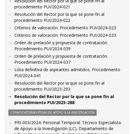
Resolución del Rector por la que se pone fin al
procedimiento PUI/2024-021
Resolución del Rector por la que se pone fin al
procedimiento PUI/2024-022
Criterios de valoración. Procedimiento PUI/2024-023
Criterios de valoración. Procedimiento PUI/2024-033
Orden de prelación y propuesta de contratación.
Procedimiento PUI/2024-039
Orden de prelación y propuesta de contratación.
Procedimiento PUI/2024-037
Lista definitiva de aspirantes admitidos. Procedimiento
PUI/2024-041
Resolución del Rector por la que se pone fin al
procedimiento PUI/2023-293
Resolución del Rector por la que se pone fin al
procedimiento PUI/2023-288
CONVOCATORIAS PTGAS DE APOYO A LA INVESTIGACIÓN
PRI-003/2024. Personal Temporal. Técnico Especialista
de Apoyo a la Investigación (LC). Departamento de