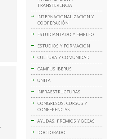
TRANSFERENCIA
INTERNACIONALIZACIÓN Y
COOPERACIÓN
ESTUDIANTADO Y EMPLEO
ESTUDIOS Y FORMACIÓN
CULTURA Y COMUNIDAD
CAMPUS IBERUS
UNITA
INFRAESTRUCTURAS
CONGRESOS, CURSOS Y
CONFERENCIAS
AYUDAS, PREMIOS Y BECAS
y
DOCTORADO