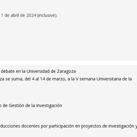
1 de abril de 2024 (inclusive).
 debate en la Universidad de Zaragoza
a se suma, del 4 al 14 de marzo, a la V semana Universitaria de la
o de Gestión de la Investigación
ducciones docentes por participación en proyectos de investigación 