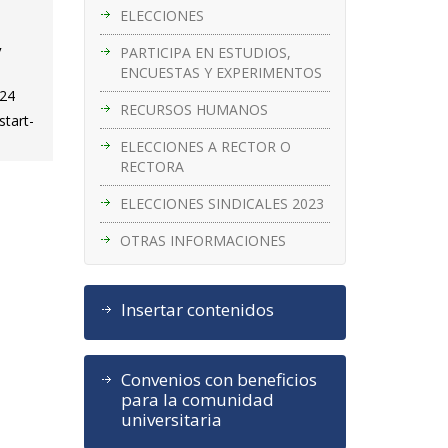
ELECCIONES
y
PARTICIPA EN ESTUDIOS,
ENCUESTAS Y EXPERIMENTOS
024
RECURSOS HUMANOS
start-
ELECCIONES A RECTOR O
RECTORA
ELECCIONES SINDICALES 2023
OTRAS INFORMACIONES
Insertar contenidos
Convenios con beneficios
para la comunidad
universitaria