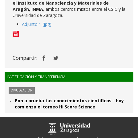
el Instituto de Nanociencia y Materiales de
Aragón, INMA
, ambos centros mixtos entre el CSIC y la
Universidad de Zaragoza.
Adjunto 1 (jpg)
Compartir:
INVESTIGACIÓN Y TRANSFERENCIA
DIVULGACIÓN
Pon a prueba tus conocimientos científicos - hoy
comienza el torneo Hi Score Science