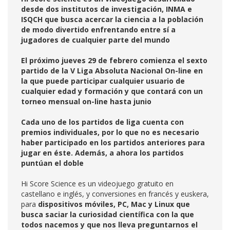
desde dos institutos de investigación, INMA e
ISQCH que busca acercar la ciencia a la población
de modo divertido enfrentando entre sí a
jugadores de cualquier parte del mundo
El próximo jueves 29 de febrero comienza el sexto
partido de la V Liga Absoluta Nacional On-line en
la que puede participar cualquier usuario de
cualquier edad y formación y que contará con un
torneo mensual on-line hasta junio
Cada uno de los partidos de liga cuenta con
premios individuales, por lo que no es necesario
haber participado en los partidos anteriores para
jugar en éste. Además, a ahora los partidos
puntúan el doble
Hi Score Science es un videojuego gratuito en
castellano e inglés, y conversiones en francés y euskera,
para
dispositivos móviles, PC, Mac y Linux que
busca saciar la curiosidad científica con la que
todos nacemos y que nos lleva preguntarnos el