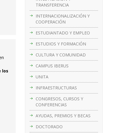
TRANSFERENCIA
INTERNACIONALIZACIÓN Y
COOPERACIÓN
ESTUDIANTADO Y EMPLEO
ESTUDIOS Y FORMACIÓN
CULTURA Y COMUNIDAD
en
CAMPUS IBERUS
 los
UNITA
INFRAESTRUCTURAS
CONGRESOS, CURSOS Y
CONFERENCIAS
AYUDAS, PREMIOS Y BECAS
DOCTORADO