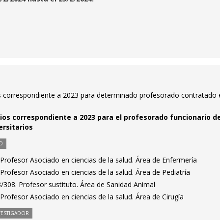
s correspondiente a 2023 para determinado profesorado contratado 
os correspondiente a 2023 para el profesorado funcionario de
rsitarios
O
Profesor Asociado en ciencias de la salud. Área de Enfermería
rofesor Asociado en ciencias de la salud. Área de Pediatría
/308. Profesor sustituto. Área de Sanidad Animal
rofesor Asociado en ciencias de la salud. Área de Cirugía
VESTIGADOR