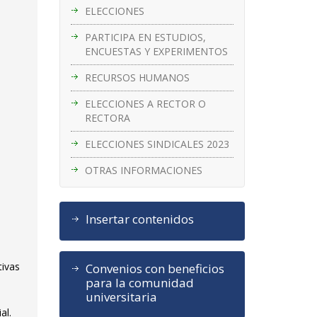
ELECCIONES
PARTICIPA EN ESTUDIOS,
ENCUESTAS Y EXPERIMENTOS
RECURSOS HUMANOS
ELECCIONES A RECTOR O
RECTORA
ELECCIONES SINDICALES 2023
OTRAS INFORMACIONES
Insertar contenidos
tivas
Convenios con beneficios
para la comunidad
universitaria
al.