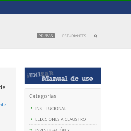
PDI/PAS
ESTUDIANTES
de
Categorías
ente
INSTITUCIONAL
ELECCIONES A CLAUSTRO
INVESTIGACIÓN Y