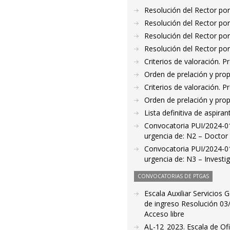
Resolución del Rector por
Resolución del Rector por
Resolución del Rector por
Resolución del Rector por
Criterios de valoración. 
Orden de prelación y pro
Criterios de valoración. 
Orden de prelación y pro
Lista definitiva de aspir
Convocatoria PUI/2024-01
urgencia de: N2 – Doctor
Convocatoria PUI/2024-01
urgencia de: N3 – Investig
CONVOCATORIAS DE PTGAS
Escala Auxiliar Servicios
de ingreso Resolución 03/
Acceso libre
AL-12_2023. Escala de Ofi