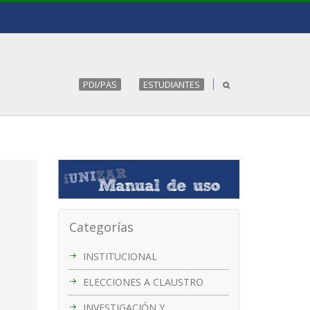
PDI/PAS
ESTUDIANTES
Categorías
INSTITUCIONAL
ELECCIONES A CLAUSTRO
INVESTIGACIÓN Y