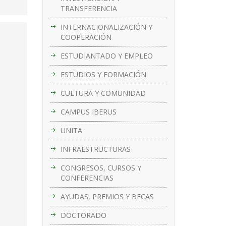
TRANSFERENCIA
INTERNACIONALIZACIÓN Y
COOPERACIÓN
ESTUDIANTADO Y EMPLEO
ESTUDIOS Y FORMACIÓN
CULTURA Y COMUNIDAD
CAMPUS IBERUS
UNITA
INFRAESTRUCTURAS
CONGRESOS, CURSOS Y
CONFERENCIAS
AYUDAS, PREMIOS Y BECAS
DOCTORADO