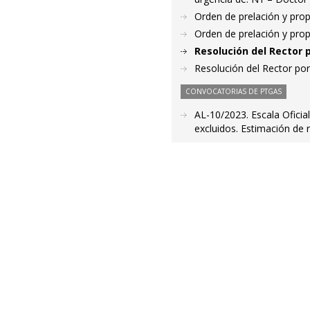
Orden de prelación y pro
Orden de prelación y pro
Resolución del Rector 
Resolución del Rector por
CONVOCATORIAS DE PTGAS
AL-10/2023. Escala Oficial
excluidos. Estimación de 