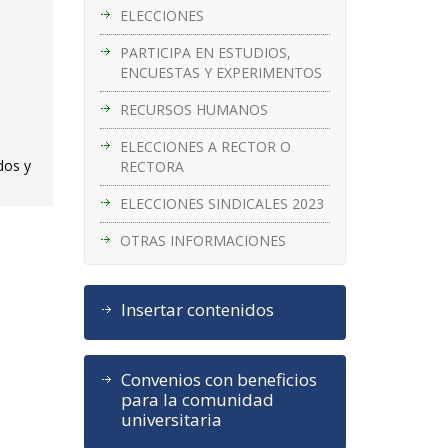
ELECCIONES
PARTICIPA EN ESTUDIOS,
ENCUESTAS Y EXPERIMENTOS
RECURSOS HUMANOS
ELECCIONES A RECTOR O
dos y
RECTORA
ELECCIONES SINDICALES 2023
OTRAS INFORMACIONES
Insertar contenidos
Convenios con beneficios
para la comunidad
universitaria