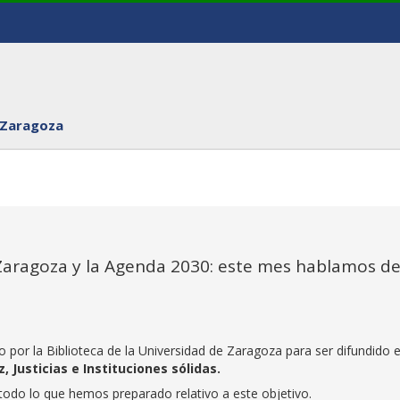
 Zaragoza
 Zaragoza y la Agenda 2030: este mes hablamos de
o por la Biblioteca de la Universidad de Zaragoza para ser difundido 
, Justicias e Instituciones sólidas.
odo lo que hemos preparado relativo a este objetivo.