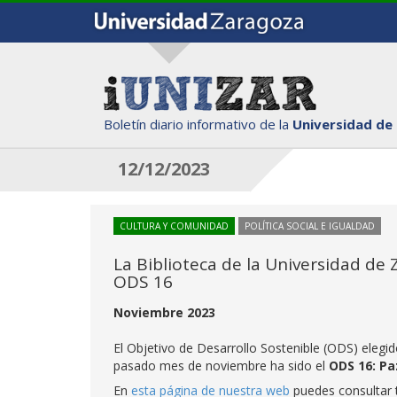
Boletín diario informativo de la
Universidad de
12/12/2023
CULTURA Y COMUNIDAD
POLÍTICA SOCIAL E IGUALDAD
La Biblioteca de la Universidad de
ODS 16
Noviembre 2023
El Objetivo de Desarrollo Sostenible (ODS) elegid
pasado mes de noviembre ha sido el
ODS 16: Paz
En
esta página de nuestra web
puedes consultar t