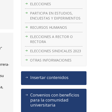
ELECCIONES
PARTICIPA EN ESTUDIOS,
ENCUESTAS Y EXPERIMENTOS
RECURSOS HUMANOS
ELECCIONES A RECTOR O
RECTORA
e”
ELECCIONES SINDICALES 2023
OTRAS INFORMACIONES
rrera-
 su
Insertar contenidos
sa,
Convenios con beneficios
para la comunidad
universitaria