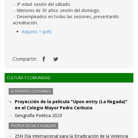
- 3ª edad: sesión del sábado.
- Menores de 30 años: sesión del domingo.
- Desempleados en todas las sesiones, presentando
acreditación.
Adjunto 1 (pdf)
Compartir:
CULTURA Y COMUNIDAD
ACTIVIDADES CULTURALES
Proyección de la película "Upon entry (La llegada)"
en el Colegio Mayor Pedro Cerbuna
Geografía Poética 2023
POLÍTICA SOCIAL E IGUALDAD
25N Día Internacional para la Erradicación de la Violencia